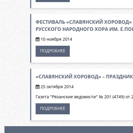
ФЕСТИВАЛЬ «СЛАВЯНСКИЙ ХОРОВОД»
РУССКОГО НАРОДНОГО ХОРА ИМ. Е.П
10 ноября 2014
ПОДРОБНЕЕ
«СЛАВЯНСКИЙ ХОРОВОД» – ПРАЗДНИ
25 октября 2014
Газета "Рязанские ведомости" № 201 (4749) от 
ПОДРОБНЕЕ