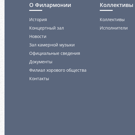
О Филармонии
Коллективы 
История
Коллективы
Концертный зал
Исполнители
Новости
Зал камерной музыки
Официальные сведения
Документы
Филиал хорового общества
Контакты