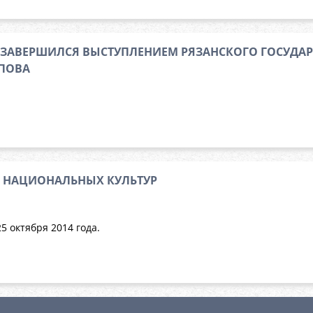
 ЗАВЕРШИЛСЯ ВЫСТУПЛЕНИЕМ РЯЗАНСКОГО ГОСУДА
ОПОВА
К НАЦИОНАЛЬНЫХ КУЛЬТУР
25 октября 2014 года.