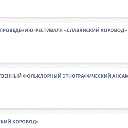
 ПРОВЕДЕНИЮ ФЕСТИВАЛЯ «СЛАВЯНСКИЙ ХОРОВОД»
ТВЕННЫЙ ФОЛЬКЛОРНЫЙ ЭТНОГРАФИЧЕСКИЙ АНСАМ
СКИЙ ХОРОВОД»