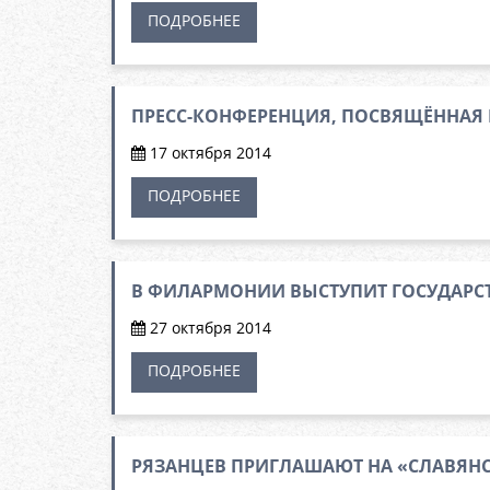
ПОДРОБНЕЕ
ПРЕСС-КОНФЕРЕНЦИЯ, ПОСВЯЩЁННАЯ
17 октября 2014
ПОДРОБНЕЕ
В ФИЛАРМОНИИ ВЫСТУПИТ ГОСУДАРС
27 октября 2014
ПОДРОБНЕЕ
РЯЗАНЦЕВ ПРИГЛАШАЮТ НА «СЛАВЯН