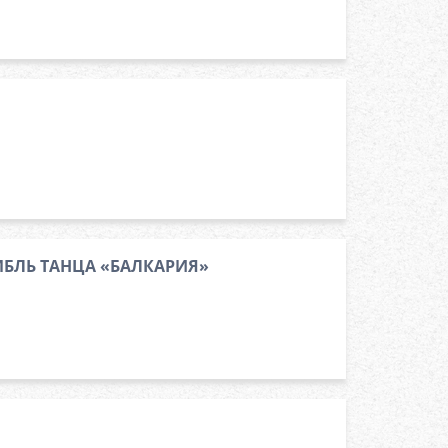
БЛЬ ТАНЦА «БАЛКАРИЯ»