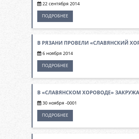
22 сентября 2014
ПОДРОБНЕЕ
В РЯЗАНИ ПРОВЕЛИ «СЛАВЯНСКИЙ ХО
6 ноября 2014
ПОДРОБНЕЕ
В «СЛАВЯНСКОМ ХОРОВОДЕ» ЗАКРУЖА
30 ноября -0001
ПОДРОБНЕЕ