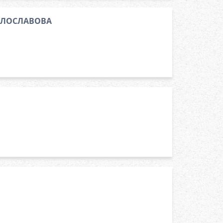
МИЛОСЛАВОВА