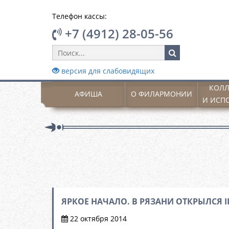
Телефон кассы:
+7 (4912) 28-05-56
версия для слабовидящих
КОЛЛ
АФИША
О ФИЛАРМОНИИ
И ИСП
ЯРКОЕ НАЧАЛО. В РЯЗАНИ ОТКРЫЛСЯ
22 октября 2014