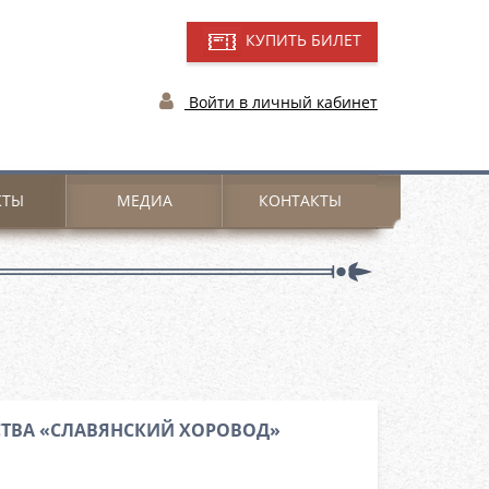
КУПИТЬ БИЛЕТ
Войти в личный кабинет
КТЫ
МЕДИА
КОНТАКТЫ
СТВА «СЛАВЯНСКИЙ ХОРОВОД»