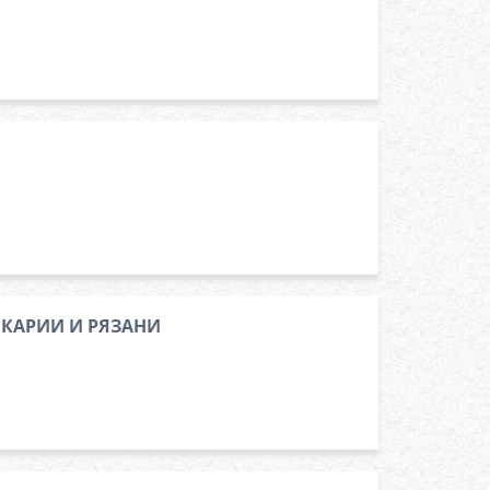
ЛКАРИИ И РЯЗАНИ