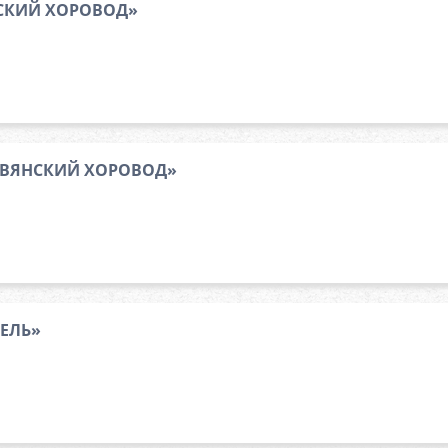
НСКИЙ ХОРОВОД»
АВЯНСКИЙ ХОРОВОД»
ЖЕЛЬ»