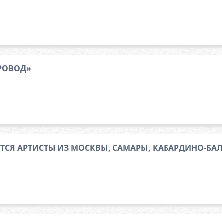
РОВОД»
ТСЯ АРТИСТЫ ИЗ МОСКВЫ, САМАРЫ, КАБАРДИНО-БА