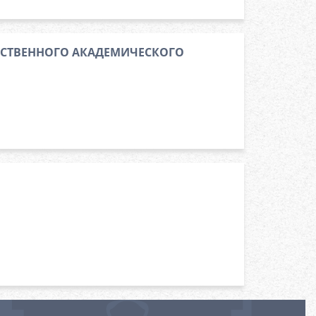
РСТВЕННОГО АКАДЕМИЧЕСКОГО