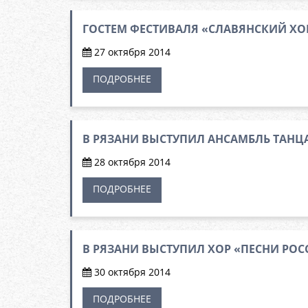
ГОСТЕМ ФЕСТИВАЛЯ «СЛАВЯНСКИЙ ХО
27 октября 2014
ПОДРОБНЕЕ
В РЯЗАНИ ВЫСТУПИЛ АНСАМБЛЬ ТАНЦ
28 октября 2014
ПОДРОБНЕЕ
В РЯЗАНИ ВЫСТУПИЛ ХОР «ПЕСНИ РОС
30 октября 2014
ПОДРОБНЕЕ