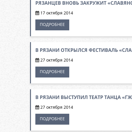
РЯЗАНЦЕВ ВНОВЬ ЗАКРУЖИТ «СЛАВЯ
17 октября 2014
ПОДРОБНЕЕ
В РЯЗАНИ ОТКРЫЛСЯ ФЕСТИВАЛЬ «СЛ
27 октября 2014
ПОДРОБНЕЕ
В РЯЗАНИ ВЫСТУПИЛ ТЕАТР ТАНЦА «Г
27 октября 2014
ПОДРОБНЕЕ