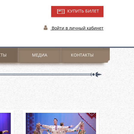
КУПИТЬ БИЛЕТ
Войти в личный кабинет
КТЫ
МЕДИА
КОНТАКТЫ