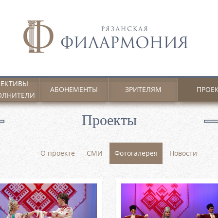
ЕКТИВЫ
АБОНЕМЕНТЫ
ЗРИТЕЛЯМ
ПРОЕ
ОЛНИТЕЛИ
Проекты
О проекте
СМИ
Фотогалерея
Новости