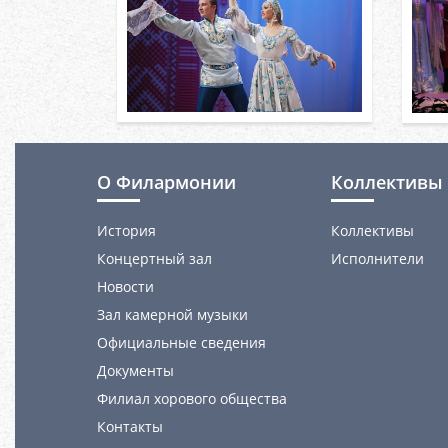
О Филармонии
Коллективы 
История
Коллективы
Концертный зал
Исполнители
Новости
Зал камерной музыки
Официальные сведения
Документы
Филиал хорового общества
Контакты