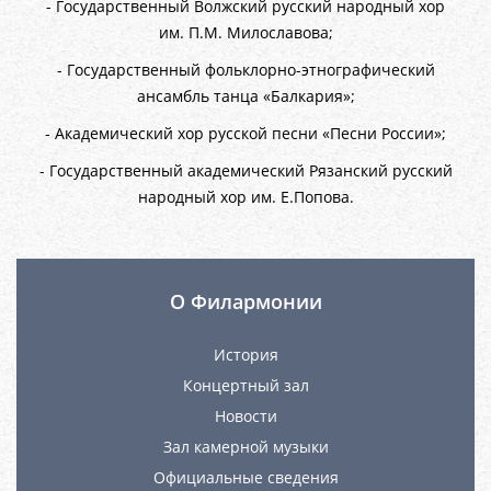
- Государственный Волжский русский народный хор
им. П.М. Милославова;
- Государственный фольклорно-этнографический
ансамбль танца «Балкария»;
- Академический хор русской песни «Песни России»;
- Государственный академический Рязанский русский
народный хор им. Е.Попова.
О Филармонии
История
Концертный зал
Новости
Зал камерной музыки
Официальные сведения