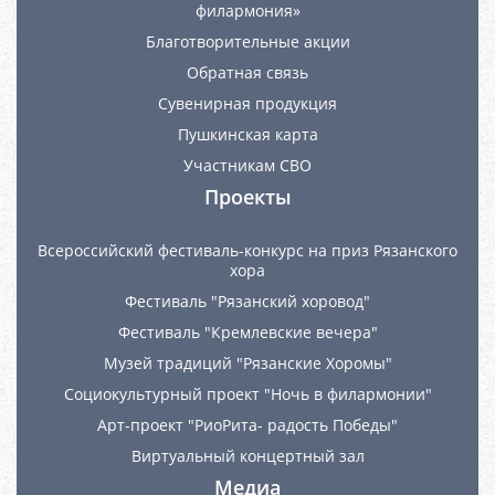
филармония»
Благотворительные акции
Обратная связь
Сувенирная продукция
Пушкинская карта
Участникам СВО
Проекты
Всероссийский фестиваль-конкурс на приз Рязанского
хора
Фестиваль "Рязанский хоровод"
Фестиваль "Кремлевские вечера"
Музей традиций "Рязанские Хоромы"
Социокультурный проект "Ночь в филармонии"
Арт-проект "РиоРита- радость Победы"
Виртуальный концертный зал
Медиа