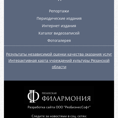
Репортажи
Периодические издания
Интернет издания
Каталог видеозаписей
Фотогалерея
Результаты независимой оценки качества оказания услуг
Интерактивная карта учреждений культуры Рязанской
области
Разработка сайта
ООО "РязБизнесСофт"
Следите за новостями в соц. сетях: