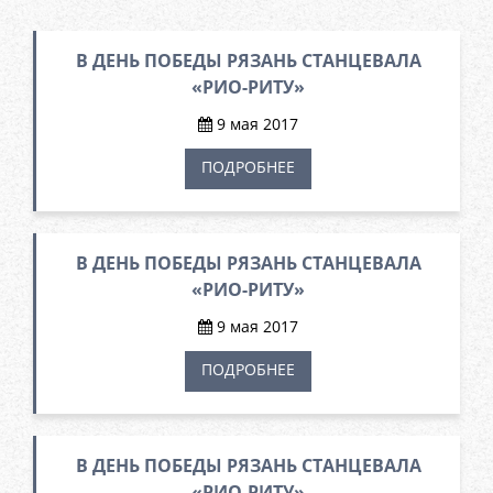
В ДЕНЬ ПОБЕДЫ РЯЗАНЬ СТАНЦЕВАЛА
«РИО-РИТУ»
9 мая 2017
ПОДРОБНЕЕ
В ДЕНЬ ПОБЕДЫ РЯЗАНЬ СТАНЦЕВАЛА
«РИО-РИТУ»
9 мая 2017
ПОДРОБНЕЕ
В ДЕНЬ ПОБЕДЫ РЯЗАНЬ СТАНЦЕВАЛА
«РИО-РИТУ»