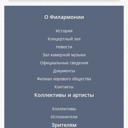
О Филармонии
История
Концертный зал
Новости
Зал камерной музыки
Официальные сведения
Документы
Филиал хорового общества
Контакты
Коллективы и артисты
Коллективы
Исполнители
Зрителям