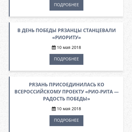
ПОДРОБНЕЕ
В ДЕНЬ ПОБЕДЫ РЯЗАНЦЫ СТАНЦЕВАЛИ
«РИОРИТУ»
10 мая 2018
ПОДРОБНЕЕ
РЯЗАНЬ ПРИСОЕДИНИЛАСЬ КО
ВСЕРОССИЙСКОМУ ПРОЕКТУ «РИО-РИТА —
РАДОСТЬ ПОБЕДЫ»
10 мая 2018
ПОДРОБНЕЕ