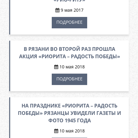
9 мая 2017
ПОДРОБНЕЕ
В РЯЗАНИ ВО ВТОРОЙ РАЗ ПРОШЛА
АКЦИЯ «РИОРИТА – РАДОСТЬ ПОБЕДЫ»
10 мая 2018
ПОДРОБНЕЕ
НА ПРАЗДНИКЕ «РИОРИТА – РАДОСТЬ
ПОБЕДЫ» РЯЗАНЦЫ УВИДЕЛИ ГАЗЕТЫ И
ФОТО 1945 ГОДА
10 мая 2018