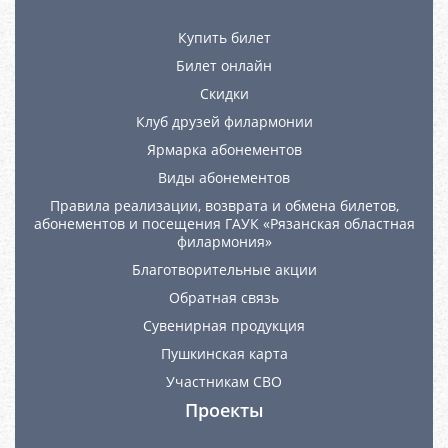
Купить билет
Билет онлайн
Скидки
Клуб друзей филармонии
Ярмарка абонементов
Виды абонементов
Правила реализации, возврата и обмена билетов,
абонементов и посещения ГАУК «Рязанская областная
филармония»
Благотворительные акции
Обратная связь
Сувенирная продукция
Пушкинская карта
Участникам СВО
Проекты