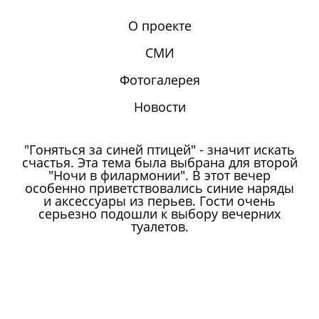
О проекте
СМИ
Фотогалерея
Новости
"Гоняться за синей птицей" - значит искать
счастья. Эта тема была выбрана для второй
"Ночи в филармонии". В этот вечер
особенно приветствовались синие наряды
и аксессуары из перьев. Гости очень
серьезно подошли к выбору вечерних
туалетов.