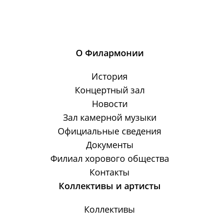
О Филармонии
История
Концертный зал
Новости
Зал камерной музыки
Официальные сведения
Документы
Филиал хорового общества
Контакты
Коллективы и артисты
Коллективы