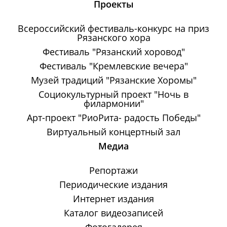
Проекты
Всероссийский фестиваль-конкурс на приз
Рязанского хора
Фестиваль "Рязанский хоровод"
Фестиваль "Кремлевские вечера"
Музей традиций "Рязанские Хоромы"
Социокультурный проект "Ночь в
филармонии"
Арт-проект "РиоРита- радость Победы"
Виртуальный концертный зал
Медиа
Репортажи
Периодические издания
Интернет издания
Каталог видеозаписей