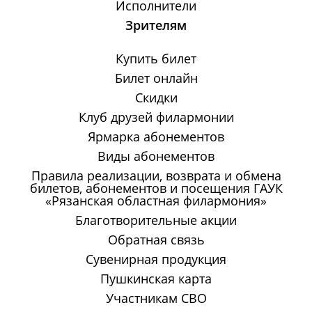
Исполнители
Зрителям
Купить билет
Билет онлайн
Скидки
Клуб друзей филармонии
Ярмарка абонементов
Виды абонементов
Правила реализации, возврата и обмена
билетов, абонементов и посещения ГАУК
«Рязанская областная филармония»
Благотворительные акции
Обратная связь
Сувенирная продукция
Пушкинская карта
Участникам СВО