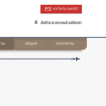
КУПИТЬ БИЛЕТ
Войти в личный кабинет
КТЫ
МЕДИА
КОНТАКТЫ