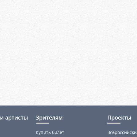
и артисты
Зрителям
Проекты
Купить билет
Всероссийски