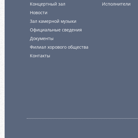
Концертный зал
Исполнители
Новости
Зал камерной музыки
Официальные сведения
Документы
Филиал хорового общества
Контакты