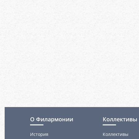
О Филармонии
Коллективы 
История
Коллективы