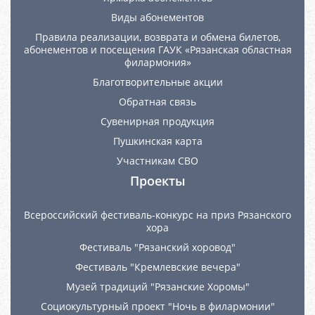
Виды абонементов
Правила реализации, возврата и обмена билетов,
абонементов и посещения ГАУК «Рязанская областная
филармония»
Благотворительные акции
Обратная связь
Сувенирная продукция
Пушкинская карта
Участникам СВО
Проекты
Всероссийский фестиваль-конкурс на приз Рязанского
хора
Фестиваль "Рязанский хоровод"
Фестиваль "Кремлевские вечера"
Музей традиций "Рязанские Хоромы"
Социокультурный проект "Ночь в филармонии"