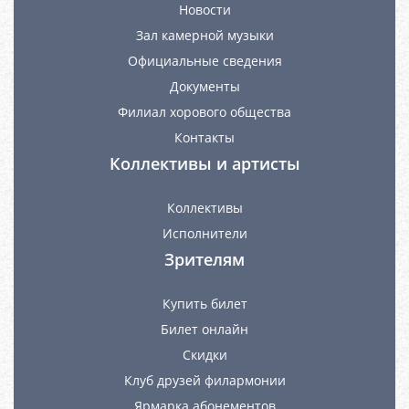
Новости
Зал камерной музыки
Официальные сведения
Документы
Филиал хорового общества
Контакты
Коллективы и артисты
Коллективы
Исполнители
Зрителям
Купить билет
Билет онлайн
Скидки
Клуб друзей филармонии
Ярмарка абонементов