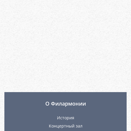
О Филармонии
История
Концертный зал