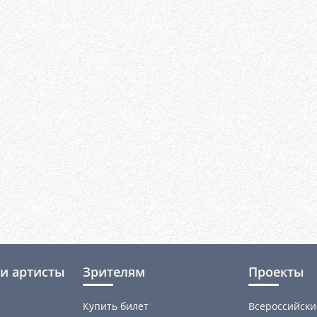
и артисты
Зрителям
Проекты
Купить билет
Всероссийски