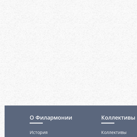
О Филармонии
Коллективы 
История
Коллективы