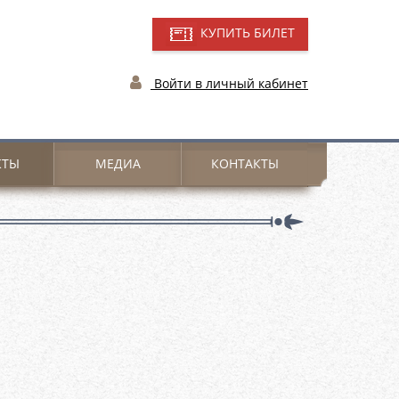
КУПИТЬ БИЛЕТ
Войти в личный кабинет
КТЫ
МЕДИА
КОНТАКТЫ