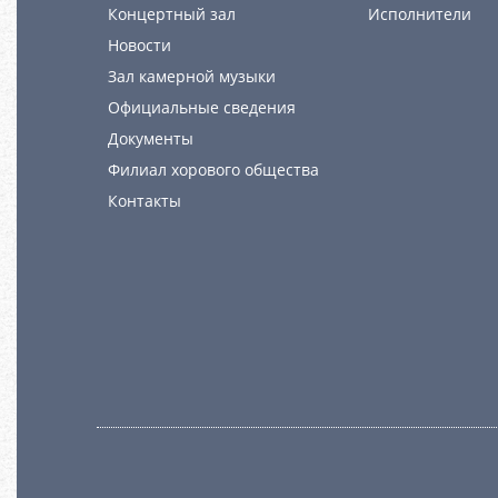
Концертный зал
Исполнители
Новости
Зал камерной музыки
Официальные сведения
Документы
Филиал хорового общества
Контакты