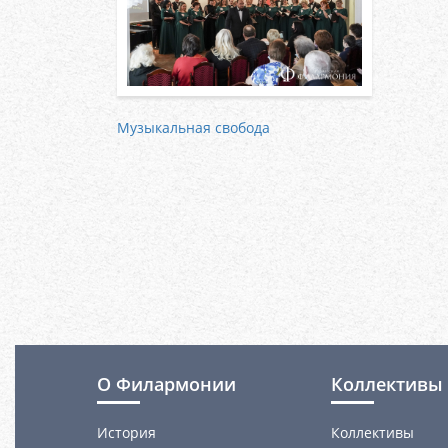
Музыкальная свобода
О Филармонии
Коллективы 
История
Коллективы