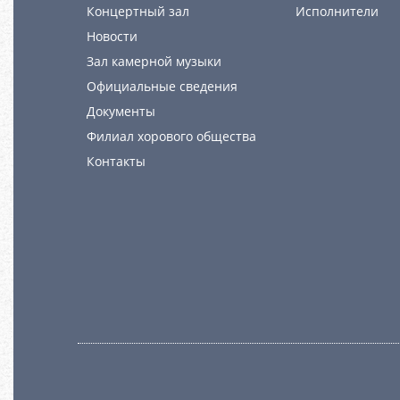
Концертный зал
Исполнители
Новости
Зал камерной музыки
Официальные сведения
Документы
Филиал хорового общества
Контакты