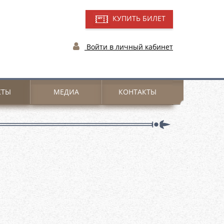
КУПИТЬ БИЛЕТ
Войти в личный кабинет
КТЫ
МЕДИА
КОНТАКТЫ