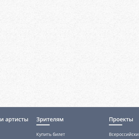
и артисты
Зрителям
Проекты
Купить билет
Всероссийски