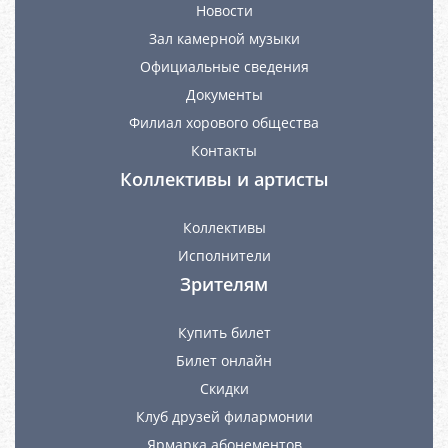
Новости
Зал камерной музыки
Официальные сведения
Документы
Филиал хорового общества
Контакты
Коллективы и артисты
Коллективы
Исполнители
Зрителям
Купить билет
Билет онлайн
Скидки
Клуб друзей филармонии
Ярмарка абонементов