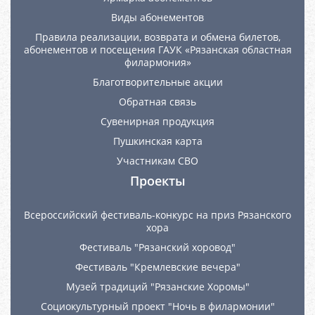
Виды абонементов
Правила реализации, возврата и обмена билетов,
абонементов и посещения ГАУК «Рязанская областная
филармония»
Благотворительные акции
Обратная связь
Сувенирная продукция
Пушкинская карта
Участникам СВО
Проекты
Всероссийский фестиваль-конкурс на приз Рязанского
хора
Фестиваль "Рязанский хоровод"
Фестиваль "Кремлевские вечера"
Музей традиций "Рязанские Хоромы"
Социокультурный проект "Ночь в филармонии"