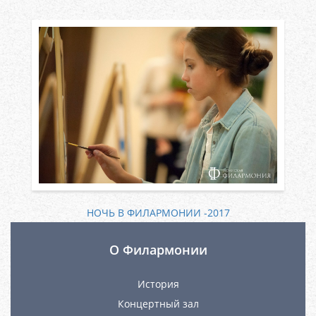
НОЧЬ В ФИЛАРМОНИИ -2017
О Филармонии
История
Концертный зал