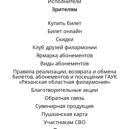
Исполнители
Зрителям
Купить билет
Билет онлайн
Скидки
Клуб друзей филармонии
Ярмарка абонементов
Виды абонементов
Правила реализации, возврата и обмена
билетов, абонементов и посещения ГАУК
«Рязанская областная филармония»
Благотворительные акции
Обратная связь
Сувенирная продукция
Пушкинская карта
Участникам СВО