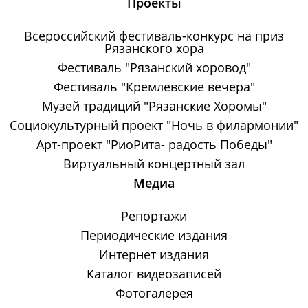
Проекты
Всероссийский фестиваль-конкурс на приз
Рязанского хора
Фестиваль "Рязанский хоровод"
Фестиваль "Кремлевские вечера"
Музей традиций "Рязанские Хоромы"
Социокультурный проект "Ночь в филармонии"
Арт-проект "РиоРита- радость Победы"
Виртуальный концертный зал
Медиа
Репортажи
Периодические издания
Интернет издания
Каталог видеозаписей
Фотогалерея