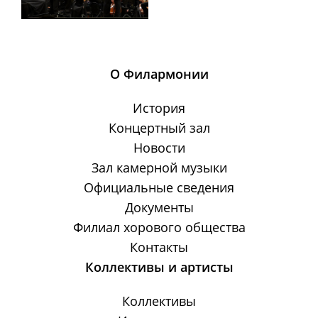
О Филармонии
История
Концертный зал
Новости
Зал камерной музыки
Официальные сведения
Документы
Филиал хорового общества
Контакты
Коллективы и артисты
Коллективы