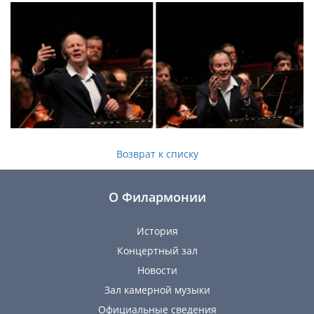
Возврат к списку
О Филармонии
История
Концертный зал
Новости
Зал камерной музыки
Официальные сведения