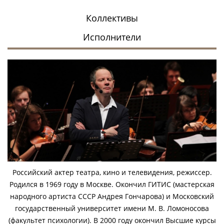
Коллективы
Исполнители
Российский актер театра, кино и телевидения, режиссер.
Родился в 1969 году в Москве. Окончил ГИТИС (мастерская
народного артиста СССР Андрея Гончарова) и Московский
государственный университет имени М. В. Ломоносова
(факультет психологии). В 2000 году окончил Высшие курсы