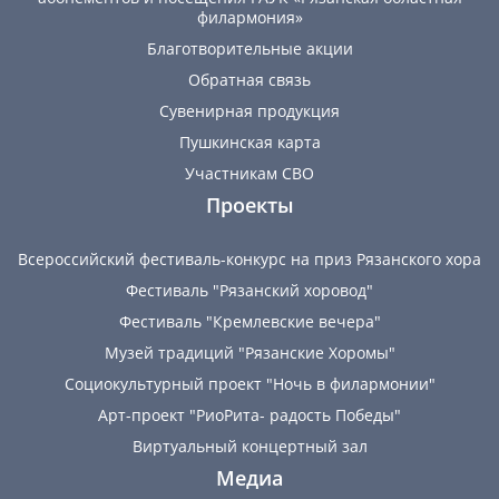
филармония»
Благотворительные акции
Обратная связь
Сувенирная продукция
Пушкинская карта
Участникам СВО
Проекты
Всероссийский фестиваль-конкурс на приз Рязанского хора
Фестиваль "Рязанский хоровод"
Фестиваль "Кремлевские вечера"
Музей традиций "Рязанские Хоромы"
Социокультурный проект "Ночь в филармонии"
Арт-проект "РиоРита- радость Победы"
Виртуальный концертный зал
Медиа