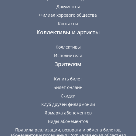
Документы
Филиал хорового общества
Контакты
Коллективы и артисты
Коллективы
Исполнители
Зрителям
Купить билет
Билет онлайн
Скидки
Клуб друзей филармонии
Ярмарка абонементов
Виды абонементов
Правила реализации, возврата и обмена билетов,
абонементов и посещения ГАУК «Рязанская областная