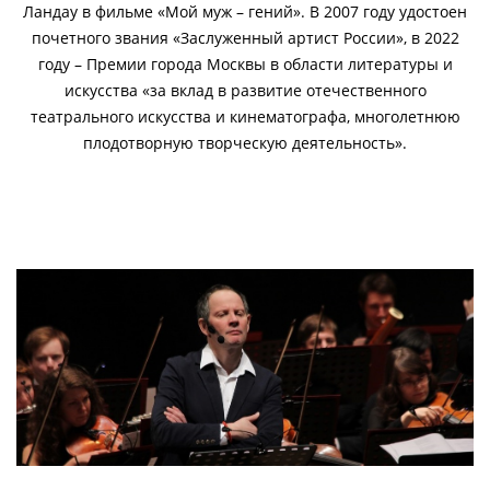
Ландау в фильме «Мой муж – гений». В 2007 году удостоен
почетного звания «Заслуженный артист России», в 2022
году – Премии города Москвы в области литературы и
искусства «за вклад в развитие отечественного
театрального искусства и кинематографа, многолетнюю
плодотворную творческую деятельность».