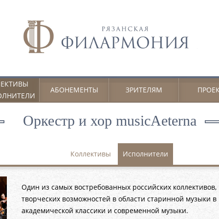
ЕКТИВЫ
АБОНЕМЕНТЫ
ЗРИТЕЛЯМ
ПРОЕ
ОЛНИТЕЛИ
Оркестр и хор musicAeterna
Коллективы
Исполнители
Один из самых востребованных российских коллективов
творческих возможностей в области старинной музыки 
академической классики и современной музыки.