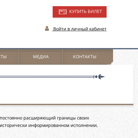
КУПИТЬ БИЛЕТ
Войти в личный кабинет
КТЫ
МЕДИА
КОНТАКТЫ
, постоянно расширяющий границы своих
в исторически информированном исполнении,