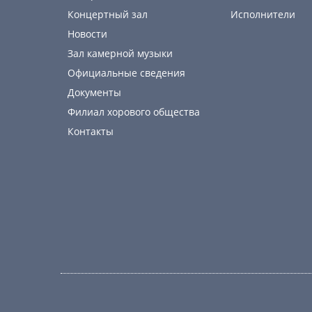
Концертный зал
Исполнители
Новости
Зал камерной музыки
Официальные сведения
Документы
Филиал хорового общества
Контакты