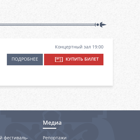
Концертный зал 19:00
ПОДРОБНЕЕ
КУПИТЬ БИЛЕТ
Медиа
й фестиваль-
Репортажи