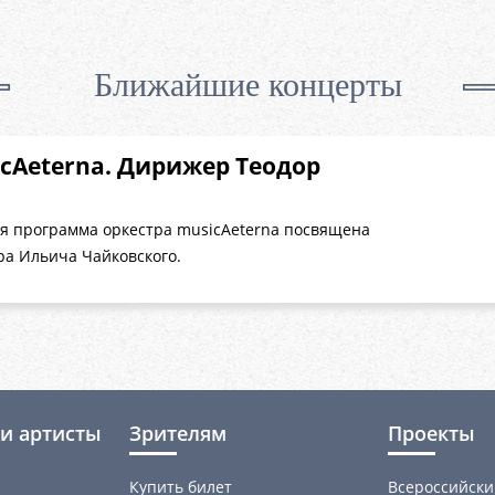
Ближайшие концерты
cAeterna. Дирижер Теодор
я программа оркестра musicAeterna посвящена
ра Ильича Чайковского.
и артисты
Зрителям
Проекты
Купить билет
Всероссийски