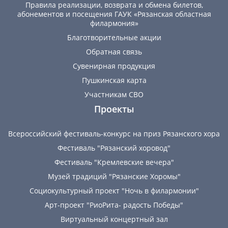
Правила реализации, возврата и обмена билетов,
абонементов и посещения ГАУК «Рязанская областная
филармония»
Благотворительные акции
Обратная связь
Сувенирная продукция
Пушкинская карта
Участникам СВО
Проекты
Всероссийский фестиваль-конкурс на приз Рязанского хора
Фестиваль "Рязанский хоровод"
Фестиваль "Кремлевские вечера"
Музей традиций "Рязанские Хоромы"
Социокультурный проект "Ночь в филармонии"
Арт-проект "РиоРита- радость Победы"
Виртуальный концертный зал