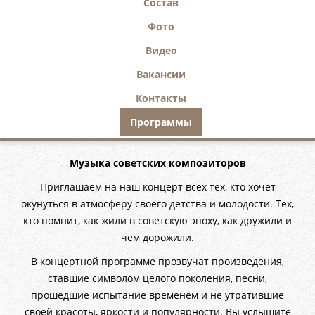
Состав
Фото
Видео
Вакансии
Контакты
Программы
Музыка советских композиторов
Приглашаем на наш концерт всех тех, кто хочет
окунуться в атмосферу своего детства и молодости. Тех,
кто помнит, как жили в советскую эпоху, как дружили и
чем дорожили.
В концертной программе прозвучат произведения,
ставшие символом целого поколения, песни,
прошедшие испытание временем и не утратившие
своей красоты, яркости и популярности. Вы услышите