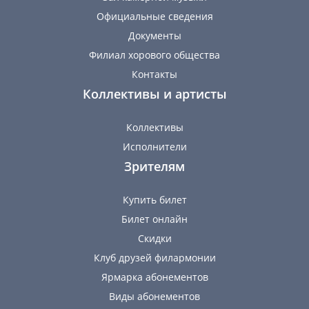
Официальные сведения
Документы
Филиал хорового общества
Контакты
Коллективы и артисты
Коллективы
Исполнители
Зрителям
Купить билет
Билет онлайн
Скидки
Клуб друзей филармонии
Ярмарка абонементов
Виды абонементов