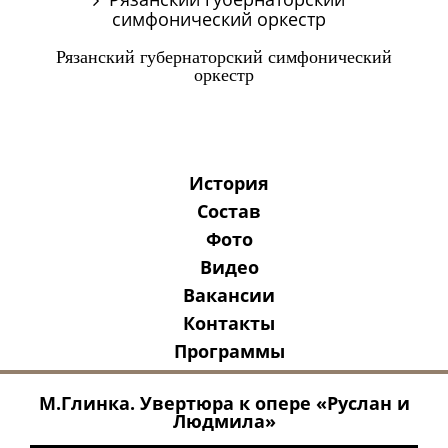
симфонический оркестр
Рязанский губернаторский симфонический
оркестр
История
Состав
Фото
Видео
Вакансии
Контакты
Программы
М.Глинка. Увертюра к опере «Руслан и
Людмила»