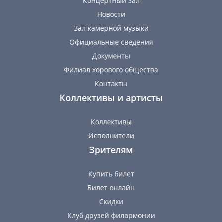
Концертный зал
Новости
Зал камерной музыки
Официальные сведения
Документы
Филиал хорового общества
Контакты
Коллективы и артисты
Коллективы
Исполнители
Зрителям
Купить билет
Билет онлайн
Скидки
Клуб друзей филармонии