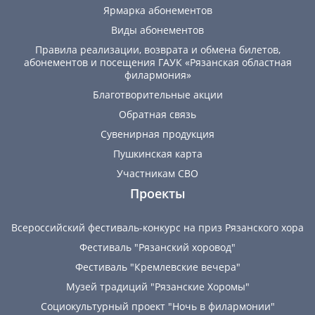
Ярмарка абонементов
Виды абонементов
Правила реализации, возврата и обмена билетов,
абонементов и посещения ГАУК «Рязанская областная
филармония»
Благотворительные акции
Обратная связь
Сувенирная продукция
Пушкинская карта
Участникам СВО
Проекты
Всероссийский фестиваль-конкурс на приз Рязанского хора
Фестиваль "Рязанский хоровод"
Фестиваль "Кремлевские вечера"
Музей традиций "Рязанские Хоромы"
Социокультурный проект "Ночь в филармонии"