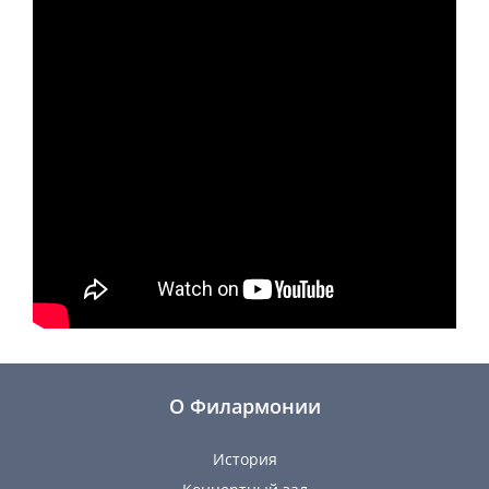
О Филармонии
История