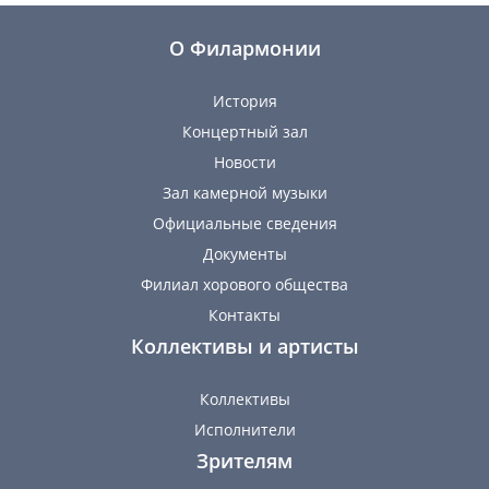
О Филармонии
История
Концертный зал
Новости
Зал камерной музыки
Официальные сведения
Документы
Филиал хорового общества
Контакты
Коллективы и артисты
Коллективы
Исполнители
Зрителям