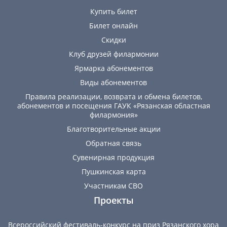
Купить билет
Билет онлайн
Скидки
Клуб друзей филармонии
Ярмарка абонементов
Виды абонементов
Правила реализации, возврата и обмена билетов,
абонементов и посещения ГАУК «Рязанская областная
филармония»
Благотворительные акции
Обратная связь
Сувенирная продукция
Пушкинская карта
Участникам СВО
Проекты
Всероссийский фестиваль-конкурс на приз Рязанского хора