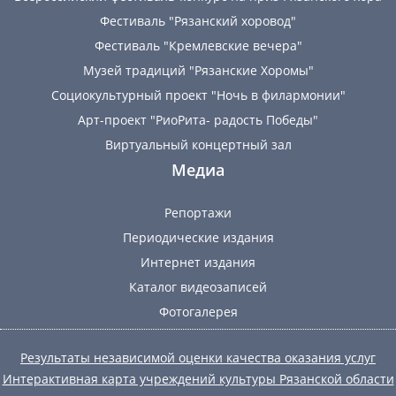
Фестиваль "Рязанский хоровод"
Фестиваль "Кремлевские вечера"
Музей традиций "Рязанские Хоромы"
Социокультурный проект "Ночь в филармонии"
Арт-проект "РиоРита- радость Победы"
Виртуальный концертный зал
Медиа
Репортажи
Периодические издания
Интернет издания
Каталог видеозаписей
Фотогалерея
Результаты независимой оценки качества оказания услуг
Интерактивная карта учреждений культуры Рязанской области