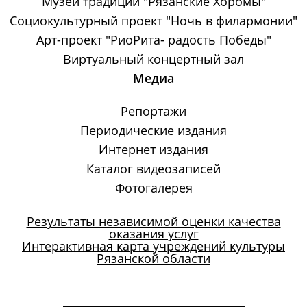
Музей традиций "Рязанские Хоромы"
Социокультурный проект "Ночь в филармонии"
Арт-проект "РиоРита- радость Победы"
Виртуальный концертный зал
Медиа
Репортажи
Периодические издания
Интернет издания
Каталог видеозаписей
Фотогалерея
Результаты независимой оценки качества
оказания услуг
Интерактивная карта учреждений культуры
Рязанской области