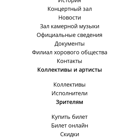
История
Концертный зал
Новости
Зал камерной музыки
Официальные сведения
Документы
Филиал хорового общества
Контакты
Коллективы и артисты
Коллективы
Исполнители
Зрителям
Купить билет
Билет онлайн
Скидки