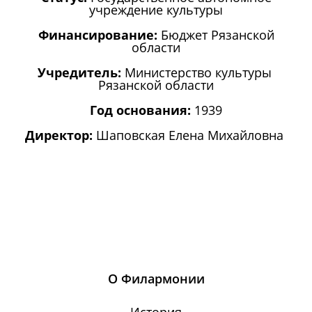
учреждение культуры
Финансирование:
Бюджет Рязанской
области
Учредитель:
Министерство культуры
Рязанской области
Год основания:
1939
Директор:
Шаповская Елена Михайловна
О Филармонии