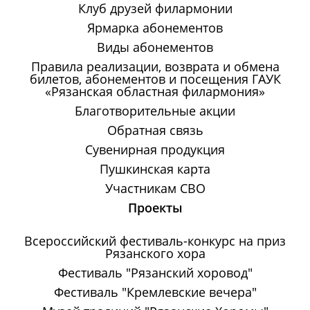
Клуб друзей филармонии
Ярмарка абонементов
Виды абонементов
Правила реализации, возврата и обмена
билетов, абонементов и посещения ГАУК
«Рязанская областная филармония»
Благотворительные акции
Обратная связь
Сувенирная продукция
Пушкинская карта
Участникам СВО
Проекты
Всероссийский фестиваль-конкурс на приз
Рязанского хора
Фестиваль "Рязанский хоровод"
Фестиваль "Кремлевские вечера"