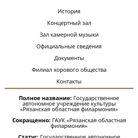
История
Концертный зал
Зал камерной музыки
Официальные сведения
Документы
Филиал хорового общества
Контакты
Полное название:
Государственное
автономное учреждение культуры
«Рязанская областная филармония»
Сокращенно:
ГАУК «Рязанская областная
филармония»
Статус:
Государственное автономное