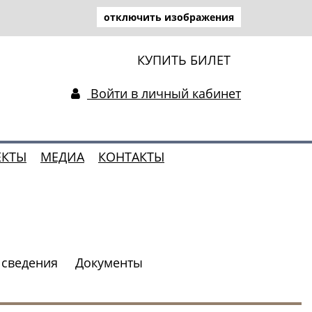
отключить изображения
КУПИТЬ БИЛЕТ
Войти в личный кабинет
ЕКТЫ
МЕДИА
КОНТАКТЫ
сведения
Документы