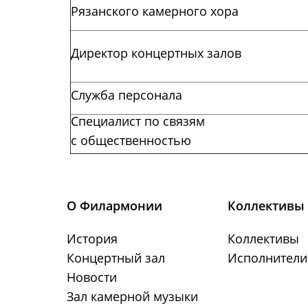
Рязанского камерного хора
Директор концертных залов
Cлужба персонала
Специалист по связям
с общественностью
О Филармонии
Коллективы 
История
Коллективы
Концертный зал
Исполнители
Новости
Зал камерной музыки