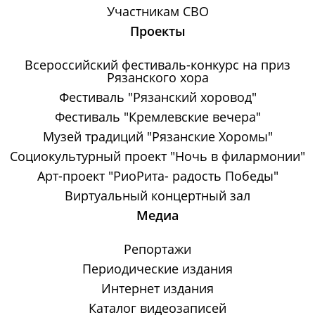
Участникам СВО
Проекты
Всероссийский фестиваль-конкурс на приз
Рязанского хора
Фестиваль "Рязанский хоровод"
Фестиваль "Кремлевские вечера"
Музей традиций "Рязанские Хоромы"
Социокультурный проект "Ночь в филармонии"
Арт-проект "РиоРита- радость Победы"
Виртуальный концертный зал
Медиа
Репортажи
Периодические издания
Интернет издания
Каталог видеозаписей