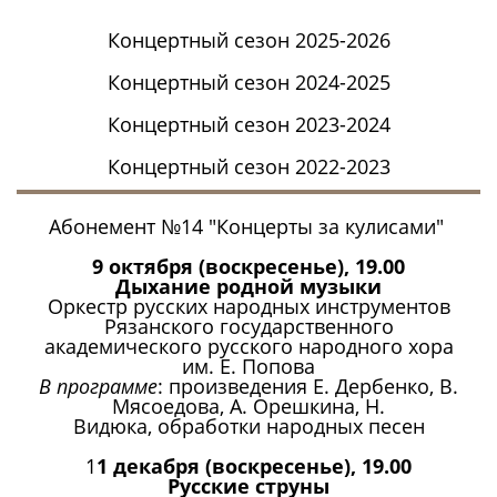
Концертный сезон 2025-2026
Концертный сезон 2024-2025
Концертный сезон 2023-2024
Концертный сезон 2022-2023
Абонемент №14 "Концерты за кулисами"
9 октября (воскресенье), 19.00
Дыхание родной музыки
Оркестр русских народных инструментов
Рязанского государственного
академического русского народного хора
им. Е. Попова
В программе
: произведения Е. Дербенко, В.
Мясоедова, А. Орешкина, Н.
Видюка, обработки народных песен
1
1 декабря (воскресенье), 19.00
Русские струны