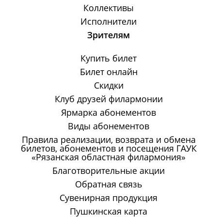
Коллективы
Исполнители
Зрителям
Купить билет
Билет онлайн
Скидки
Клуб друзей филармонии
Ярмарка абонементов
Виды абонементов
Правила реализации, возврата и обмена
билетов, абонементов и посещения ГАУК
«Рязанская областная филармония»
Благотворительные акции
Обратная связь
Сувенирная продукция
Пушкинская карта