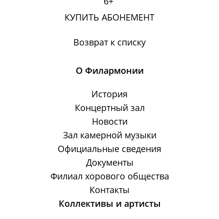
6+
КУПИТЬ АБОНЕМЕНТ
Возврат к списку
О Филармонии
История
Концертный зал
Новости
Зал камерной музыки
Официальные сведения
Документы
Филиал хорового общества
Контакты
Коллективы и артисты