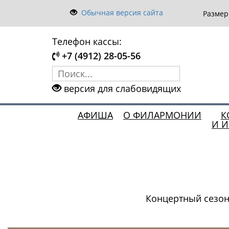
Обычная версия сайта
Разме
Телефон кассы:
+7 (4912) 28-05-56
версия для слабовидящих
АФИША
О ФИЛАРМОНИИ
К
И 
Концертный сезон