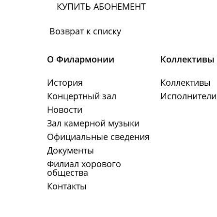
КУПИТЬ АБОНЕМЕНТ
Возврат к списку
О Филармонии
Коллективы 
История
Коллективы
Концертный зал
Исполнители
Новости
Зал камерной музыки
Официальные сведения
Документы
Филиал хорового
общества
Контакты