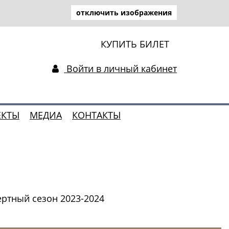
отключить изображения
КУПИТЬ БИЛЕТ
Войти в личный кабинет
ЕКТЫ
МЕДИА
КОНТАКТЫ
ртный сезон 2023-2024