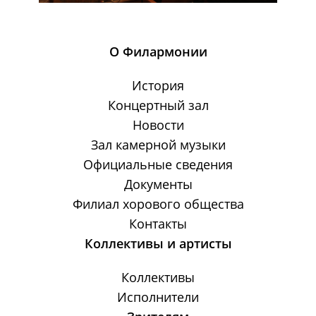
О Филармонии
История
Концертный зал
Новости
Зал камерной музыки
Официальные сведения
Документы
Филиал хорового общества
Контакты
Коллективы и артисты
Коллективы
Исполнители