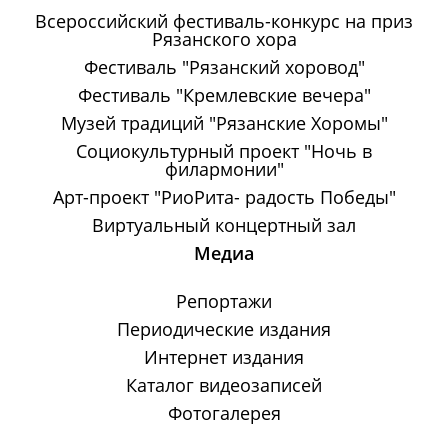
Всероссийский фестиваль-конкурс на приз
Рязанского хора
Фестиваль "Рязанский хоровод"
Фестиваль "Кремлевские вечера"
Музей традиций "Рязанские Хоромы"
Социокультурный проект "Ночь в
филармонии"
Арт-проект "РиоРита- радость Победы"
Виртуальный концертный зал
Медиа
Репортажи
Периодические издания
Интернет издания
Каталог видеозаписей
Фотогалерея