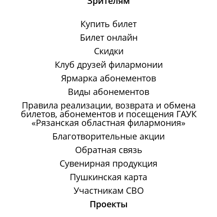
Зрителям
Купить билет
Билет онлайн
Скидки
Клуб друзей филармонии
Ярмарка абонементов
Виды абонементов
Правила реализации, возврата и обмена
билетов, абонементов и посещения ГАУК
«Рязанская областная филармония»
Благотворительные акции
Обратная связь
Сувенирная продукция
Пушкинская карта
Участникам СВО
Проекты