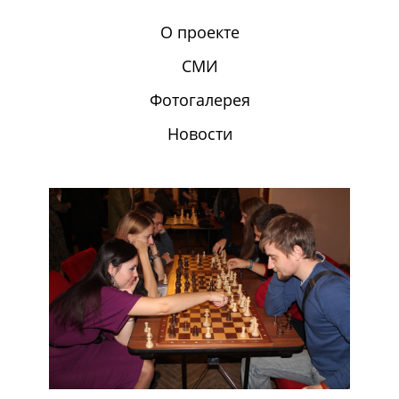
О проекте
СМИ
Фотогалерея
Новости