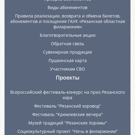
Виды абонементов
Правила реализации, возврата и обмена билетов,
абонементов и посещения ГАУК «Рязанская областная
филармония»
Благотворительные акции
Обратная связь
Сувенирная продукция
Пушкинская карта
Участникам СВО
Проекты
Всероссийский фестиваль-конкурс на приз Рязанского
хора
Фестиваль "Рязанский хоровод"
Фестиваль "Кремлевские вечера"
Музей традиций "Рязанские Хоромы"
Социокультурный проект "Ночь в филармонии"