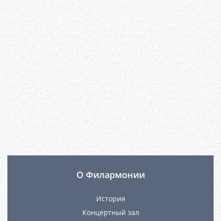
О Филармонии
История
Концертный зал