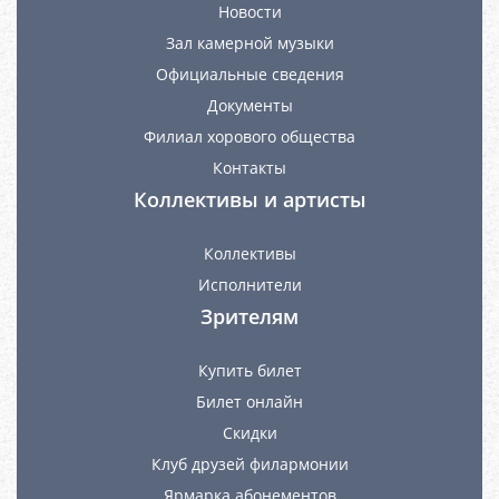
Новости
Зал камерной музыки
Официальные сведения
Документы
Филиал хорового общества
Контакты
Коллективы и артисты
Коллективы
Исполнители
Зрителям
Купить билет
Билет онлайн
Скидки
Клуб друзей филармонии
Ярмарка абонементов