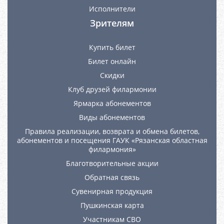
Исполнители
Зрителям
Купить билет
Билет онлайн
Скидки
Клуб друзей филармонии
Ярмарка абонементов
Виды абонементов
Правила реализации, возврата и обмена билетов,
абонементов и посещения ГАУК «Рязанская областная
филармония»
Благотворительные акции
Обратная связь
Сувенирная продукция
Пушкинская карта
Участникам СВО