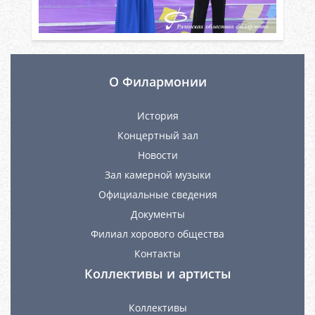
О Филармонии
История
Концертный зал
Новости
Зал камерной музыки
Официальные сведения
Документы
Филиал хорового общества
Контакты
Коллективы и артисты
Коллективы