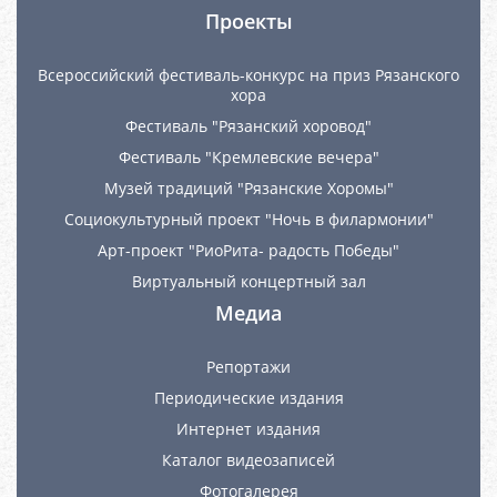
Проекты
Всероссийский фестиваль-конкурс на приз Рязанского
хора
Фестиваль "Рязанский хоровод"
Фестиваль "Кремлевские вечера"
Музей традиций "Рязанские Хоромы"
Социокультурный проект "Ночь в филармонии"
Арт-проект "РиоРита- радость Победы"
Виртуальный концертный зал
Медиа
Репортажи
Периодические издания
Интернет издания
Каталог видеозаписей
Фотогалерея