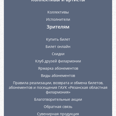
Коллективы
Исполнители
Зрителям
Купить билет
Билет онлайн
Скидки
Клуб друзей филармонии
Ярмарка абонементов
Виды абонементов
Правила реализации, возврата и обмена билетов,
абонементов и посещения ГАУК «Рязанская областная
филармония»
Благотворительные акции
Обратная связь
Сувенирная продукция