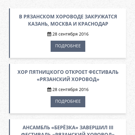
В РЯЗАНСКОМ ХОРОВОДЕ ЗАКРУЖАТСЯ
КАЗАНЬ, МОСКВА И КРАСНОДАР
28 сентября 2016
ПОДРОБНЕЕ
ХОР ПЯТНИЦКОГО ОТКРОЕТ ФЕСТИВАЛЬ
«РЯЗАНСКИЙ ХОРОВОД»
28 сентября 2016
ПОДРОБНЕЕ
АНСАМБЛЬ «БЕРЁЗКА» ЗАВЕРШИЛ III
ФЕСТИВАЛЬ «РЯЗАНСКИЙ ХОРОВОД»