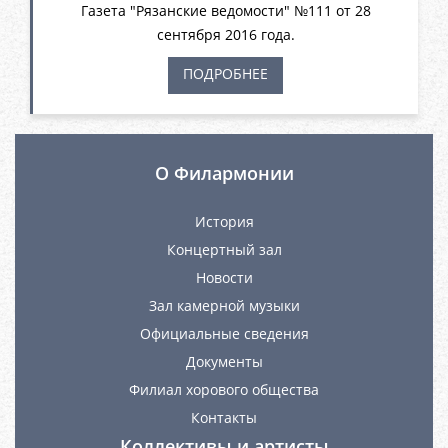
Газета "Рязанские ведомости" №111 от 28
сентября 2016 года.
ПОДРОБНЕЕ
О Филармонии
История
Концертный зал
Новости
Зал камерной музыки
Официальные сведения
Документы
Филиал хорового общества
Контакты
Коллективы и артисты