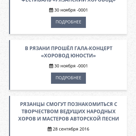
30 ноября -0001
ПОДРОБНЕЕ
В РЯЗАНИ ПРОШЁЛ ГАЛА-КОНЦЕРТ
«ХОРОВОД ЮНОСТИ»
30 ноября -0001
ПОДРОБНЕЕ
РЯЗАНЦЫ СМОГУТ ПОЗНАКОМИТЬСЯ С
ТВОРЧЕСТВОМ ВЕДУЩИХ НАРОДНЫХ
ХОРОВ И МАСТЕРОВ АВТОРСКОЙ ПЕСНИ
28 сентября 2016