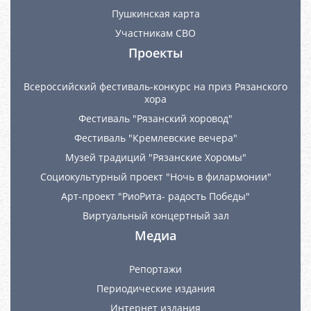
Пушкинская карта
Участникам СВО
Проекты
Всероссийский фестиваль-конкурс на приз Рязанского
хора
Фестиваль "Рязанский хоровод"
Фестиваль "Кремлевские вечера"
Музей традиций "Рязанские Хоромы"
Социокультурный проект "Ночь в филармонии"
Арт-проект "РиоРита- радость Победы"
Виртуальный концертный зал
Медиа
Репортажи
Периодические издания
Интернет издания