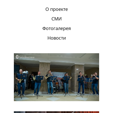
О проекте
СМИ
Фотогалерея
Новости