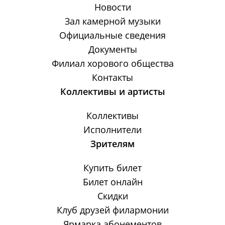
Новости
Зал камерной музыки
Официальные сведения
Документы
Филиал хорового общества
Контакты
Коллективы и артисты
Коллективы
Исполнители
Зрителям
Купить билет
Билет онлайн
Скидки
Клуб друзей филармонии
Ярмарка абонементов