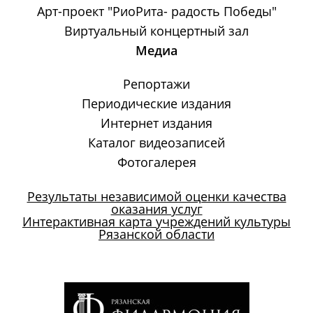
Арт-проект "РиоРита- радость Победы"
Виртуальный концертный зал
Медиа
Репортажи
Периодические издания
Интернет издания
Каталог видеозаписей
Фотогалерея
Результаты независимой оценки качества
оказания услуг
Интерактивная карта учреждений культуры
Рязанской области