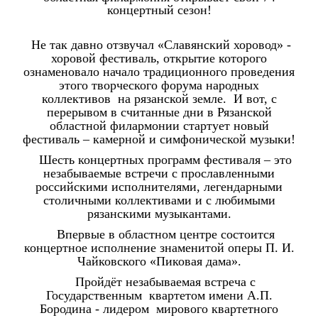
концертный сезон!
Не так давно отзвучал «Славянский хоровод» -
хоровой фестиваль, открытие которого
ознаменовало начало традиционного проведения
этого творческого форума народных
коллективов
на рязанской земле.
И вот, с
перерывом в считанные дни в Рязанской
областной филармонии стартует новый
фестиваль – камерной и симфонической музыки!
Шесть концертных программ фестиваля – это
незабываемые встречи с прославленными
российскими исполнителями, легендарными
столичными коллективами и с любимыми
рязанскими музыкантами.
Впервые в областном центре состоится
концертное исполнение знаменитой оперы П. И.
Чайковского «Пиковая дама».
Пройдёт незабываемая встреча с
Государственным квартетом имени А.П.
Бородина - лидером мирового квартетного