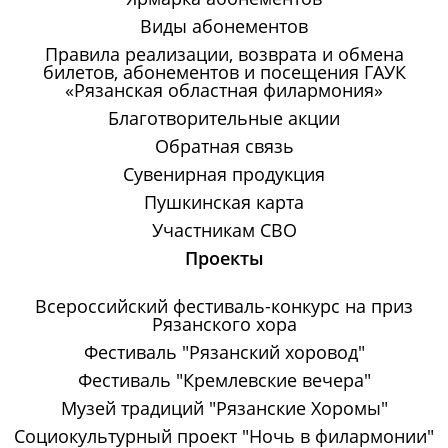
Виды абонементов
Правила реализации, возврата и обмена
билетов, абонементов и посещения ГАУК
«Рязанская областная филармония»
Благотворительные акции
Обратная связь
Сувенирная продукция
Пушкинская карта
Участникам СВО
Проекты
Всероссийский фестиваль-конкурс на приз
Рязанского хора
Фестиваль "Рязанский хоровод"
Фестиваль "Кремлевские вечера"
Музей традиций "Рязанские Хоромы"
Социокультурный проект "Ночь в филармонии"