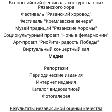
Всероссийский фестиваль-конкурс на приз
Рязанского хора
Фестиваль "Рязанский хоровод"
Фестиваль "Кремлевские вечера"
Музей традиций "Рязанские Хоромы"
Социокультурный проект "Ночь в филармонии"
Арт-проект "РиоРита- радость Победы"
Виртуальный концертный зал
Медиа
Репортажи
Периодические издания
Интернет издания
Каталог видеозаписей
Фотогалерея
Результаты независимой оценки качества