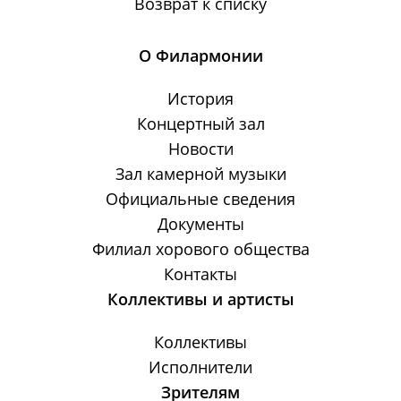
Возврат к списку
О Филармонии
История
Концертный зал
Новости
Зал камерной музыки
Официальные сведения
Документы
Филиал хорового общества
Контакты
Коллективы и артисты
Коллективы
Исполнители
Зрителям