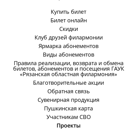
Купить билет
Билет онлайн
Скидки
Клуб друзей филармонии
Ярмарка абонементов
Виды абонементов
Правила реализации, возврата и обмена
билетов, абонементов и посещения ГАУК
«Рязанская областная филармония»
Благотворительные акции
Обратная связь
Сувенирная продукция
Пушкинская карта
Участникам СВО
Проекты