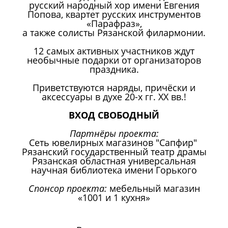
русский народный хор имени Евгения
Попова, квартет русских инструментов
«Парафраз»,
а также солисты Рязанской филармонии.
12 самых активных участников ждут
необычные подарки от организаторов
праздника.
Приветствуются наряды, причёски и
аксессуары в духе 20-х гг. XX вв.!
ВХОД СВОБОДНЫЙ
Партнёры проекта:
Сеть ювелирных магазинов "Сапфир"
Рязанский государственный театр драмы
Рязанская областная универсальная
научная библиотека имени Горького
Спонсор проекта:
мебельный магазин
«1001 и 1 кухня»