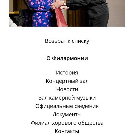
Возврат к списку
О Филармонии
История
Концертный зал
Новости
Зал камерной музыки
Официальные сведения
Документы
Филиал хорового общества
Контакты