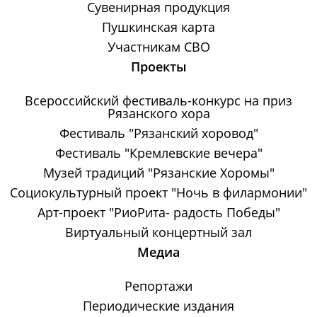
Сувенирная продукция
Пушкинская карта
Участникам СВО
Проекты
Всероссийский фестиваль-конкурс на приз
Рязанского хора
Фестиваль "Рязанский хоровод"
Фестиваль "Кремлевские вечера"
Музей традиций "Рязанские Хоромы"
Социокультурный проект "Ночь в филармонии"
Арт-проект "РиоРита- радость Победы"
Виртуальный концертный зал
Медиа
Репортажи
Периодические издания