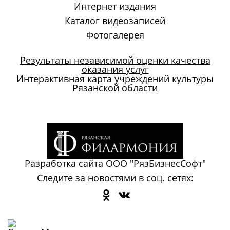
Интернет издания
Каталог видеозаписей
Фотогалерея
Результаты независимой оценки качества
оказания услуг
Интерактивная карта учреждений культуры
Рязанской области
Разработка сайта
ООО "РязБизнесСофт"
Следите за новостями в соц. сетях: