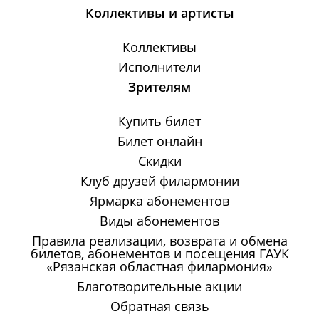
Коллективы и артисты
Коллективы
Исполнители
Зрителям
Купить билет
Билет онлайн
Скидки
Клуб друзей филармонии
Ярмарка абонементов
Виды абонементов
Правила реализации, возврата и обмена
билетов, абонементов и посещения ГАУК
«Рязанская областная филармония»
Благотворительные акции
Обратная связь