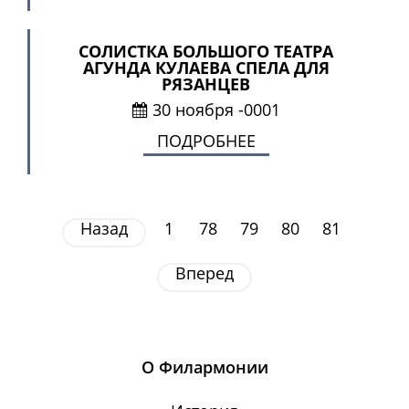
СОЛИСТКА БОЛЬШОГО ТЕАТРА
АГУНДА КУЛАЕВА СПЕЛА ДЛЯ
РЯЗАНЦЕВ
30 ноября -0001
ПОДРОБНЕЕ
Назад
1
78
79
80
81
Вперед
О Филармонии