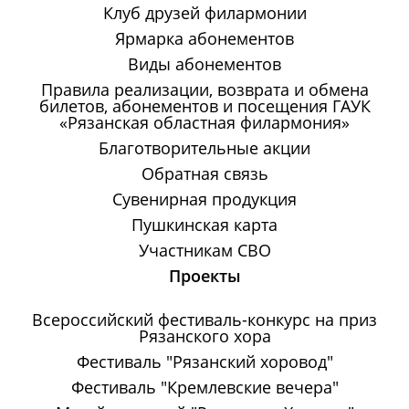
Клуб друзей филармонии
Ярмарка абонементов
Виды абонементов
Правила реализации, возврата и обмена
билетов, абонементов и посещения ГАУК
«Рязанская областная филармония»
Благотворительные акции
Обратная связь
Сувенирная продукция
Пушкинская карта
Участникам СВО
Проекты
Всероссийский фестиваль-конкурс на приз
Рязанского хора
Фестиваль "Рязанский хоровод"
Фестиваль "Кремлевские вечера"