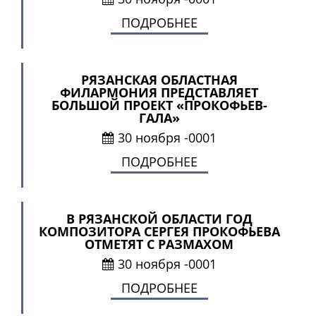
ПОДРОБНЕЕ
РЯЗАНСКАЯ ОБЛАСТНАЯ
ФИЛАРМОНИЯ ПРЕДСТАВЛЯЕТ
БОЛЬШОЙ ПРОЕКТ «ПРОКОФЬЕВ-
ГАЛА»
30 ноября -0001
ПОДРОБНЕЕ
В РЯЗАНСКОЙ ОБЛАСТИ ГОД
КОМПОЗИТОРА СЕРГЕЯ ПРОКОФЬЕВА
ОТМЕТЯТ С РАЗМАХОМ
30 ноября -0001
ПОДРОБНЕЕ