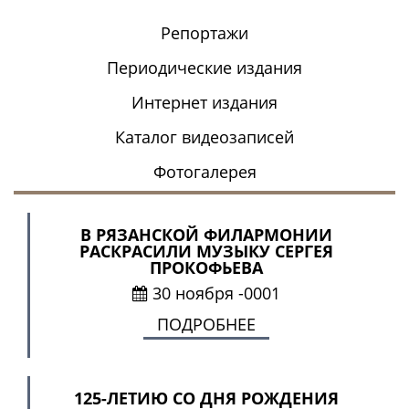
Репортажи
Периодические издания
Интернет издания
Каталог видеозаписей
Фотогалерея
В РЯЗАНСКОЙ ФИЛАРМОНИИ
РАСКРАСИЛИ МУЗЫКУ СЕРГЕЯ
ПРОКОФЬЕВА
30 ноября -0001
ПОДРОБНЕЕ
125-ЛЕТИЮ СО ДНЯ РОЖДЕНИЯ