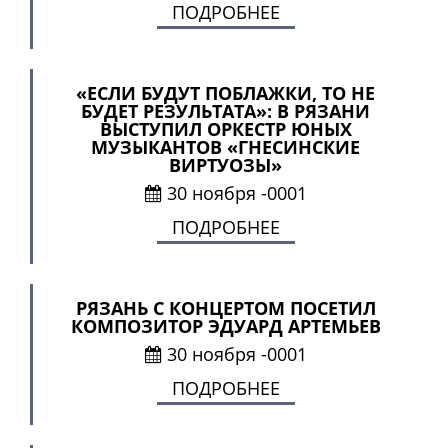
ПОДРОБНЕЕ
«ЕСЛИ БУДУТ ПОБЛАЖКИ, ТО НЕ
БУДЕТ РЕЗУЛЬТАТА»: В РЯЗАНИ
ВЫСТУПИЛ ОРКЕСТР ЮНЫХ
МУЗЫКАНТОВ «ГНЕСИНСКИЕ
ВИРТУОЗЫ»
30 ноября -0001
ПОДРОБНЕЕ
РЯЗАНЬ С КОНЦЕРТОМ ПОСЕТИЛ
КОМПОЗИТОР ЭДУАРД АРТЕМЬЕВ
30 ноября -0001
ПОДРОБНЕЕ