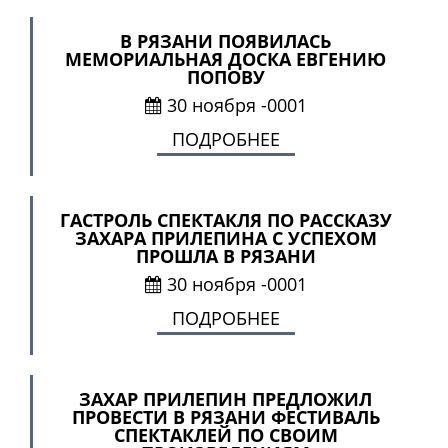
В РЯЗАНИ ПОЯВИЛАСЬ
МЕМОРИАЛЬНАЯ ДОСКА ЕВГЕНИЮ
ПОПОВУ
30 ноября -0001
ПОДРОБНЕЕ
ГАСТРОЛЬ СПЕКТАКЛЯ ПО РАССКАЗУ
ЗАХАРА ПРИЛЕПИНА С УСПЕХОМ
ПРОШЛА В РЯЗАНИ
30 ноября -0001
ПОДРОБНЕЕ
ЗАХАР ПРИЛЕПИН ПРЕДЛОЖИЛ
ПРОВЕСТИ В РЯЗАНИ ФЕСТИВАЛЬ
СПЕКТАКЛЕЙ ПО СВОИМ