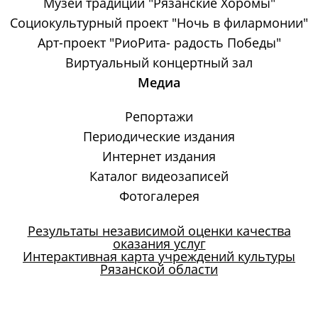
Музей традиций "Рязанские Хоромы"
Социокультурный проект "Ночь в филармонии"
Арт-проект "РиоРита- радость Победы"
Виртуальный концертный зал
Медиа
Репортажи
Периодические издания
Интернет издания
Каталог видеозаписей
Фотогалерея
Результаты независимой оценки качества
оказания услуг
Интерактивная карта учреждений культуры
Рязанской области