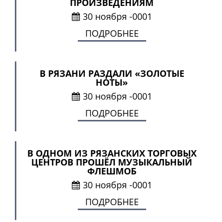
ПРОИЗВЕДЕНИЯМ
30 ноября -0001
ПОДРОБНЕЕ
В РЯЗАНИ РАЗДАЛИ «ЗОЛОТЫЕ
НОТЫ»
30 ноября -0001
ПОДРОБНЕЕ
В ОДНОМ ИЗ РЯЗАНСКИХ ТОРГОВЫХ
ЦЕНТРОВ ПРОШЁЛ МУЗЫКАЛЬНЫЙ
ФЛЕШМОБ
30 ноября -0001
ПОДРОБНЕЕ