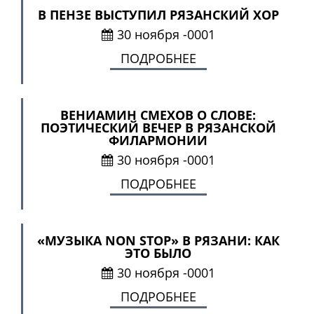
В ПЕНЗЕ ВЫСТУПИЛ РЯЗАНСКИЙ ХОР
30 ноября -0001
ПОДРОБНЕЕ
ВЕНИАМИН СМЕХОВ О СЛОВЕ:
ПОЭТИЧЕСКИЙ ВЕЧЕР В РЯЗАНСКОЙ
ФИЛАРМОНИИ
30 ноября -0001
ПОДРОБНЕЕ
«МУЗЫКА NON STOP» В РЯЗАНИ: КАК
ЭТО БЫЛО
30 ноября -0001
ПОДРОБНЕЕ