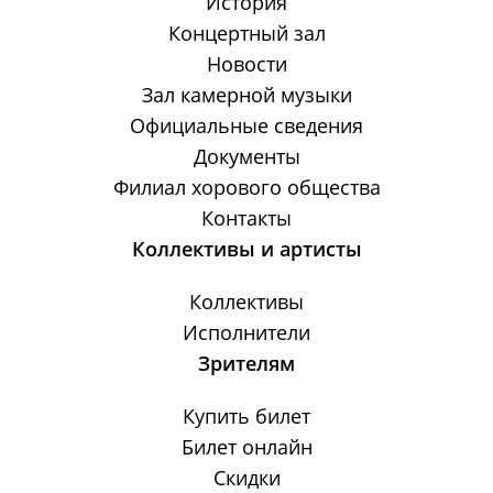
История
Концертный зал
Новости
Зал камерной музыки
Официальные сведения
Документы
Филиал хорового общества
Контакты
Коллективы и артисты
Коллективы
Исполнители
Зрителям
Купить билет
Билет онлайн
Скидки