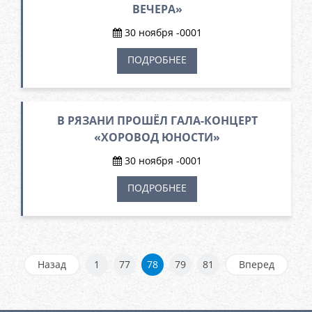
ВЕЧЕРА»
30 ноября -0001
ПОДРОБНЕЕ
В РЯЗАНИ ПРОШЁЛ ГАЛА-КОНЦЕРТ
«ХОРОВОД ЮНОСТИ»
30 ноября -0001
ПОДРОБНЕЕ
Назад
1
77
78
79
81
Вперед