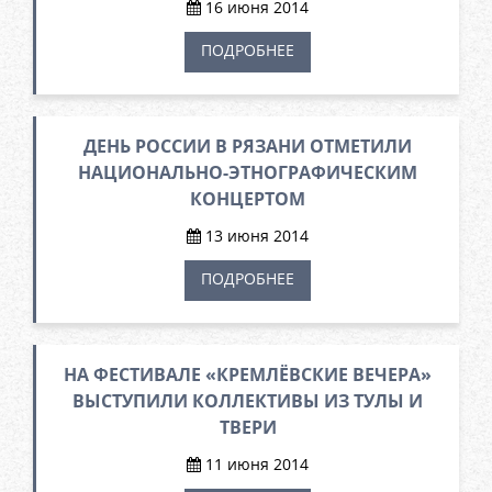
16 июня 2014
ПОДРОБНЕЕ
ДЕНЬ РОССИИ В РЯЗАНИ ОТМЕТИЛИ
НАЦИОНАЛЬНО-ЭТНОГРАФИЧЕСКИМ
КОНЦЕРТОМ
13 июня 2014
ПОДРОБНЕЕ
НА ФЕСТИВАЛЕ «КРЕМЛЁВСКИЕ ВЕЧЕРА»
ВЫСТУПИЛИ КОЛЛЕКТИВЫ ИЗ ТУЛЫ И
ТВЕРИ
11 июня 2014