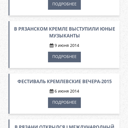
ПОДРОБНЕЕ
В РЯЗАНСКОМ КРЕМЛЕ ВЫСТУПИЛИ ЮНЫЕ
МУЗЫКАНТЫ
9 июня 2014
ПОДРОБНЕЕ
ФЕСТИВАЛЬ КРЕМЛЕВСКИЕ ВЕЧЕРА-2015
6 июня 2014
ПОДРОБНЕЕ
В РЯЗАНИ ОТКРЫЛСЯ I МЕЖДУНАРОДНЫЙ