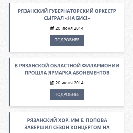
РЯЗАНСКИЙ ГУБЕРНАТОРСКИЙ ОРКЕСТР
СЫГРАЛ «НА БИС!»
20 июня 2014
ПОДРОБНЕЕ
В РЯЗАНСКОЙ ОБЛАСТНОЙ ФИЛАРМОНИИ
ПРОШЛА ЯРМАРКА АБОНЕМЕНТОВ
20 июня 2014
ПОДРОБНЕЕ
РЯЗАНСКИЙ ХОР. ИМ Е. ПОПОВА
ЗАВЕРШИЛ СЕЗОН КОНЦЕРТОМ НА