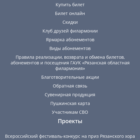
Купить билет
Билет онлайн
Скидки
Клуб друзей филармонии
Ярмарка абонементов
Виды абонементов
Правила реализации, возврата и обмена билетов,
абонементов и посещения ГАУК «Рязанская областная
филармония»
Благотворительные акции
Обратная связь
Сувенирная продукция
Пушкинская карта
Участникам СВО
Проекты
Всероссийский фестиваль-конкурс на приз Рязанского хора