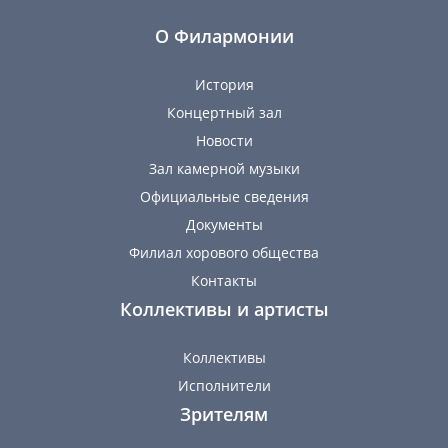
О Филармонии
История
Концертный зал
Новости
Зал камерной музыки
Официальные сведения
Документы
Филиал хорового общества
Контакты
Коллективы и артисты
Коллективы
Исполнители
Зрителям