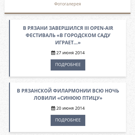
Фотогалерея
В РЯЗАНИ ЗАВЕРШИЛСЯ III OPEN-AIR
ФЕСТИВАЛЬ «В ГОРОДСКОМ САДУ
ИГРАЕТ…»
27 июня 2014
ПОДРОБНЕЕ
В РЯЗАНСКОЙ ФИЛАРМОНИИ ВСЮ НОЧЬ
ЛОВИЛИ «СИНЮЮ ПТИЦУ»
20 июня 2014
ПОДРОБНЕЕ