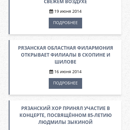
СВЕЖЕМ ВОЗДУХЕ
19 июня 2014
ПОДРОБНЕЕ
РЯЗАНСКАЯ ОБЛАСТНАЯ ФИЛАРМОНИЯ
ОТКРЫВАЕТ ФИЛИАЛЫ В СКОПИНЕ И
ШИЛОВЕ
16 июня 2014
ПОДРОБНЕЕ
РЯЗАНСКИЙ ХОР ПРИНЯЛ УЧАСТИЕ В
КОНЦЕРТЕ, ПОСВЯЩЁННОМ 85-ЛЕТИЮ
ЛЮДМИЛЫ ЗЫКИНОЙ