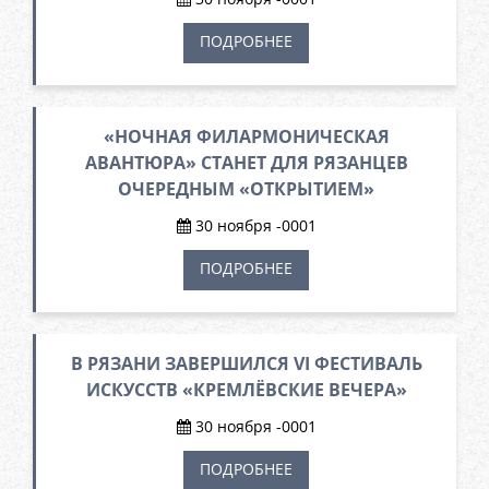
ПОДРОБНЕЕ
«НОЧНАЯ ФИЛАРМОНИЧЕСКАЯ
АВАНТЮРА» СТАНЕТ ДЛЯ РЯЗАНЦЕВ
ОЧЕРЕДНЫМ «ОТКРЫТИЕМ»
30 ноября -0001
ПОДРОБНЕЕ
В РЯЗАНИ ЗАВЕРШИЛСЯ VI ФЕСТИВАЛЬ
ИСКУССТВ «КРЕМЛЁВСКИЕ ВЕЧЕРА»
30 ноября -0001
ПОДРОБНЕЕ