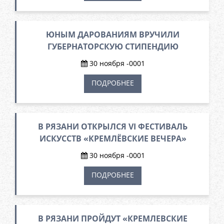
ЮНЫМ ДАРОВАНИЯМ ВРУЧИЛИ
ГУБЕРНАТОРСКУЮ СТИПЕНДИЮ
30 ноября -0001
ПОДРОБНЕЕ
В РЯЗАНИ ОТКРЫЛСЯ VI ФЕСТИВАЛЬ
ИСКУССТВ «КРЕМЛЁВСКИЕ ВЕЧЕРА»
30 ноября -0001
ПОДРОБНЕЕ
В РЯЗАНИ ПРОЙДУТ «КРЕМЛЕВСКИЕ