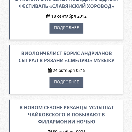
ФЕСТИВАЛЬ «СЛАВЯНСКИЙ ХОРОВОД»
18 сентября 2012
ПОДРОБНЕЕ
ВИОЛОНЧЕЛИСТ БОРИС АНДРИАНОВ
СЫГРАЛ В РЯЗАНИ «СМЕЛУЮ» МУЗЫКУ
24 октября 0215
ПОДРОБНЕЕ
В НОВОМ СЕЗОНЕ РЯЗАНЦЫ УСЛЫШАТ
ЧАЙКОВСКОГО И ПОБЫВАЮТ В
ФИЛАРМОНИИ НОЧЬЮ
30 ноября -0001