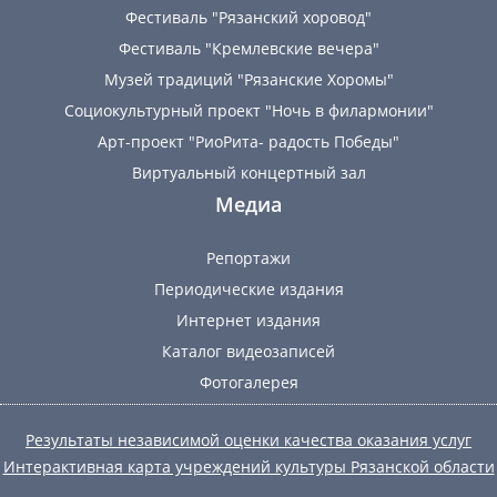
Фестиваль "Рязанский хоровод"
Фестиваль "Кремлевские вечера"
Музей традиций "Рязанские Хоромы"
Социокультурный проект "Ночь в филармонии"
Арт-проект "РиоРита- радость Победы"
Виртуальный концертный зал
Медиа
Репортажи
Периодические издания
Интернет издания
Каталог видеозаписей
Фотогалерея
Результаты независимой оценки качества оказания услуг
Интерактивная карта учреждений культуры Рязанской области