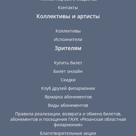
Контакты
Коллективы и артисты
Коллективы
Исполнители
Зрителям
Купить билет
Билет онлайн
Скидки
Клуб друзей филармонии
Ярмарка абонементов
Виды абонементов
Правила реализации, возврата и обмена билетов,
абонементов и посещения ГАУК «Рязанская областная
филармония»
Благотворительные акции