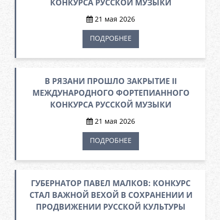
КОНКУРСА РУССКОЙ МУЗЫКИ
21 мая 2026
ПОДРОБНЕЕ
В РЯЗАНИ ПРОШЛО ЗАКРЫТИЕ II
МЕЖДУНАРОДНОГО ФОРТЕПИАННОГО
КОНКУРСА РУССКОЙ МУЗЫКИ
21 мая 2026
ПОДРОБНЕЕ
ГУБЕРНАТОР ПАВЕЛ МАЛКОВ: КОНКУРС
СТАЛ ВАЖНОЙ ВЕХОЙ В СОХРАНЕНИИ И
ПРОДВИЖЕНИИ РУССКОЙ КУЛЬТУРЫ