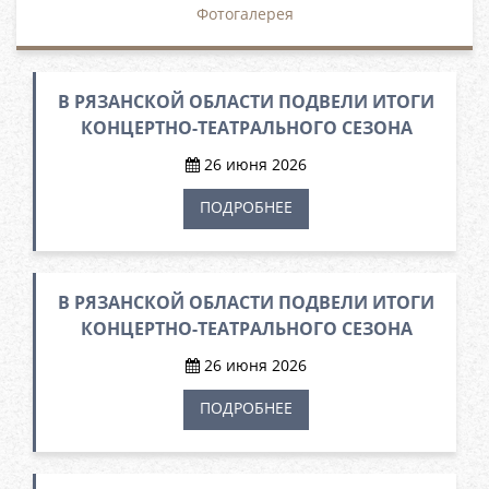
Фотогалерея
В РЯЗАНСКОЙ ОБЛАСТИ ПОДВЕЛИ ИТОГИ
КОНЦЕРТНО-ТЕАТРАЛЬНОГО СЕЗОНА
26 июня 2026
ПОДРОБНЕЕ
В РЯЗАНСКОЙ ОБЛАСТИ ПОДВЕЛИ ИТОГИ
КОНЦЕРТНО-ТЕАТРАЛЬНОГО СЕЗОНА
26 июня 2026
ПОДРОБНЕЕ