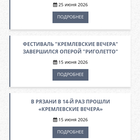
25 июня 2026
ПОДРОБНЕЕ
ФЕСТИВАЛЬ "КРЕМЛЕВСКИЕ ВЕЧЕРА"
ЗАВЕРШИЛСЯ ОПЕРОЙ "РИГОЛЕТТО"
15 июня 2026
ПОДРОБНЕЕ
В РЯЗАНИ В 14-Й РАЗ ПРОШЛИ
«КРЕМЛЕВСКИЕ ВЕЧЕРА»
15 июня 2026
ПОДРОБНЕЕ