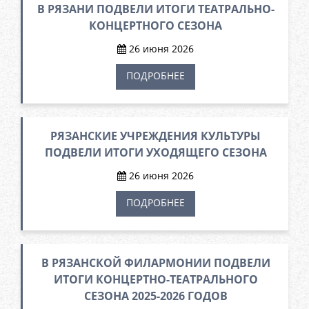
В РЯЗАНИ ПОДВЕЛИ ИТОГИ ТЕАТРАЛЬНО-
КОНЦЕРТНОГО СЕЗОНА
26 июня 2026
ПОДРОБНЕЕ
РЯЗАНСКИЕ УЧРЕЖДЕНИЯ КУЛЬТУРЫ
ПОДВЕЛИ ИТОГИ УХОДЯЩЕГО СЕЗОНА
26 июня 2026
ПОДРОБНЕЕ
В РЯЗАНСКОЙ ФИЛАРМОНИИ ПОДВЕЛИ
ИТОГИ КОНЦЕРТНО-ТЕАТРАЛЬНОГО
СЕЗОНА 2025-2026 ГОДОВ