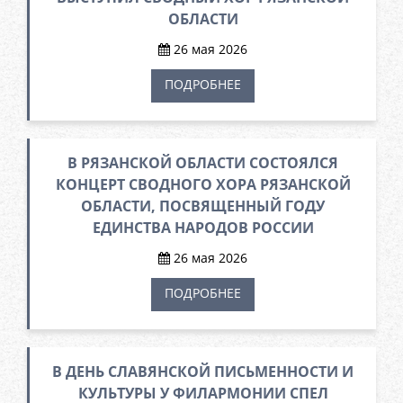
ОБЛАСТИ
26 мая 2026
ПОДРОБНЕЕ
В РЯЗАНСКОЙ ОБЛАСТИ СОСТОЯЛСЯ
КОНЦЕРТ СВОДНОГО ХОРА РЯЗАНСКОЙ
ОБЛАСТИ, ПОСВЯЩЕННЫЙ ГОДУ
ЕДИНСТВА НАРОДОВ РОССИИ
26 мая 2026
ПОДРОБНЕЕ
В ДЕНЬ СЛАВЯНСКОЙ ПИСЬМЕННОСТИ И
КУЛЬТУРЫ У ФИЛАРМОНИИ СПЕЛ