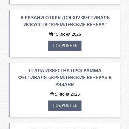
В РЯЗАНИ ОТКРЫЛСЯ XIV ФЕСТИВАЛЬ
ИСКУССТВ "КРЕМЛЕВСКИЕ ВЕЧЕРА"
15 июня 2026
ПОДРОБНЕЕ
СТАЛА ИЗВЕСТНА ПРОГРАММА
ФЕСТИВАЛЯ «КРЕМЛЁВСКИЕ ВЕЧЕРА» В
РЯЗАНИ
5 июня 2026
ПОДРОБНЕЕ