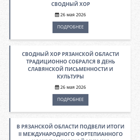
СВОДНЫЙ ХОР
26 мая 2026
ПОДРОБНЕЕ
СВОДНЫЙ ХОР РЯЗАНСКОЙ ОБЛАСТИ
ТРАДИЦИОННО СОБРАЛСЯ В ДЕНЬ
СЛАВЯНСКОЙ ПИСЬМЕННОСТИ И
КУЛЬТУРЫ
26 мая 2026
ПОДРОБНЕЕ
В РЯЗАНСКОЙ ОБЛАСТИ ПОДВЕЛИ ИТОГИ
II МЕЖДУНАРОДНОГО ФОРТЕПИАННОГО