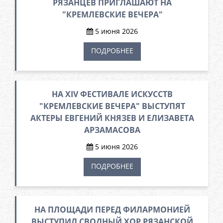
РЯЗАНЦЕВ ПРИГЛАШАЮТ НА
"КРЕМЛЕВСКИЕ ВЕЧЕРА"
5 июня 2026
ПОДРОБНЕЕ
НА XIV ФЕСТИВАЛЕ ИСКУССТВ
"КРЕМЛЕВСКИЕ ВЕЧЕРА" ВЫСТУПЯТ
АКТЕРЫ ЕВГЕНИЙ КНЯЗЕВ И ЕЛИЗАВЕТА
АРЗАМАСОВА
5 июня 2026
ПОДРОБНЕЕ
НА ПЛОЩАДИ ПЕРЕД ФИЛАРМОНИЕЙ
ВЫСТУПИЛ СВОДНЫЙ ХОР РЯЗАНСКОЙ