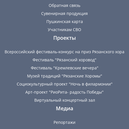
Обратная связь
Сувенирная продукция
Пушкинская карта
Участникам СВО
Проекты
Всероссийский фестиваль-конкурс на приз Рязанского хора
Фестиваль "Рязанский хоровод"
Фестиваль "Кремлевские вечера"
Музей традиций "Рязанские Хоромы"
Социокультурный проект "Ночь в филармонии"
Арт-проект "РиоРита- радость Победы"
Виртуальный концертный зал
Медиа
Репортажи