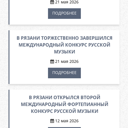
21 мая 2026
ПОДРОБНЕЕ
В РЯЗАНИ ТОРЖЕСТВЕННО ЗАВЕРШИЛСЯ
МЕЖДУНАРОДНЫЙ КОНКУРС РУССКОЙ
МУЗЫКИ
21 мая 2026
ПОДРОБНЕЕ
В РЯЗАНИ ОТКРЫЛСЯ ВТОРОЙ
МЕЖДУНАРОДНЫЙ ФОРТЕПИАННЫЙ
КОНКУРС РУССКОЙ МУЗЫКИ
12 мая 2026