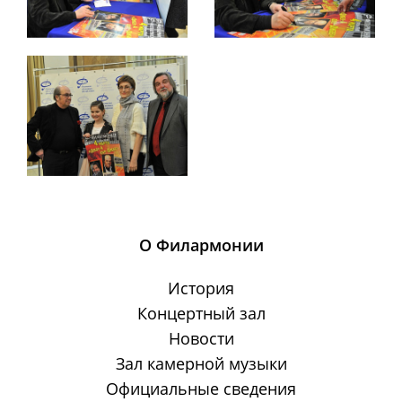
О Филармонии
История
Концертный зал
Новости
Зал камерной музыки
Официальные сведения