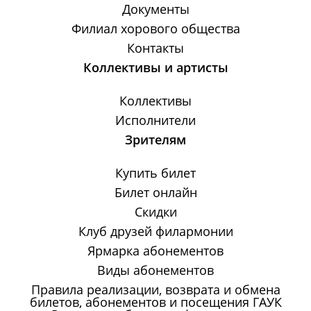
Документы
Филиал хорового общества
Контакты
Коллективы и артисты
Коллективы
Исполнители
Зрителям
Купить билет
Билет онлайн
Скидки
Клуб друзей филармонии
Ярмарка абонементов
Виды абонементов
Правила реализации, возврата и обмена
билетов, абонементов и посещения ГАУК