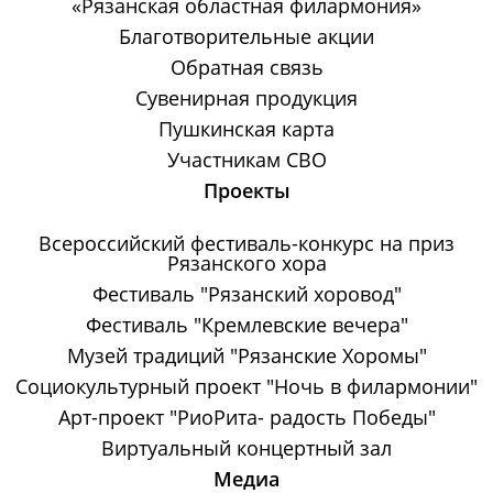
«Рязанская областная филармония»
Благотворительные акции
Обратная связь
Сувенирная продукция
Пушкинская карта
Участникам СВО
Проекты
Всероссийский фестиваль-конкурс на приз
Рязанского хора
Фестиваль "Рязанский хоровод"
Фестиваль "Кремлевские вечера"
Музей традиций "Рязанские Хоромы"
Социокультурный проект "Ночь в филармонии"
Арт-проект "РиоРита- радость Победы"
Виртуальный концертный зал
Медиа