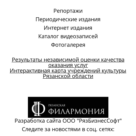
Репортажи
Периодические издания
Интернет издания
Каталог видеозаписей
Фотогалерея
Результаты независимой оценки качества
оказания услуг
Интерактивная карта учреждений культуры
Рязанской области
Разработка сайта
ООО "РязБизнесСофт"
Следите за новостями в соц. сетях: