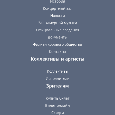
История
Концертный зал
Новости
Зал камерной музыки
Официальные сведения
Документы
Филиал хорового общества
Контакты
Коллективы и артисты
Коллективы
Исполнители
Зрителям
Купить билет
Билет онлайн
Скидки