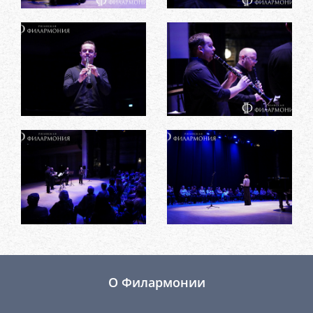
О Филармонии