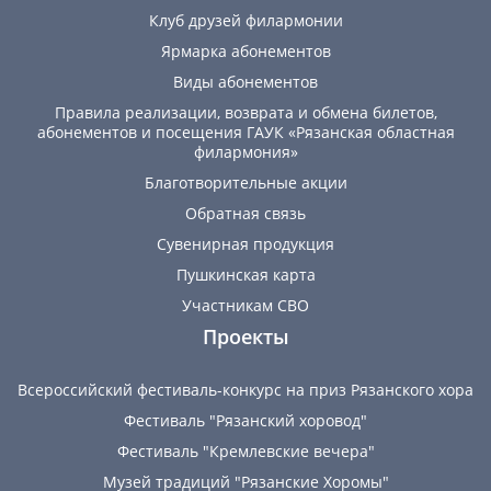
Клуб друзей филармонии
Ярмарка абонементов
Виды абонементов
Правила реализации, возврата и обмена билетов,
абонементов и посещения ГАУК «Рязанская областная
филармония»
Благотворительные акции
Обратная связь
Сувенирная продукция
Пушкинская карта
Участникам СВО
Проекты
Всероссийский фестиваль-конкурс на приз Рязанского хора
Фестиваль "Рязанский хоровод"
Фестиваль "Кремлевские вечера"
Музей традиций "Рязанские Хоромы"