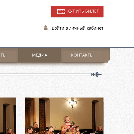
КУПИТЬ БИЛЕТ
Войти в личный кабинет
КТЫ
МЕДИА
КОНТАКТЫ