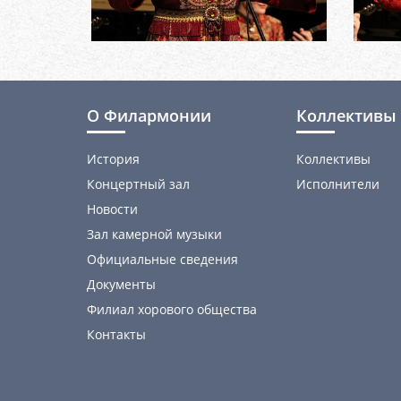
О Филармонии
Коллективы 
История
Коллективы
Концертный зал
Исполнители
Новости
Зал камерной музыки
Официальные сведения
Документы
Филиал хорового общества
Контакты