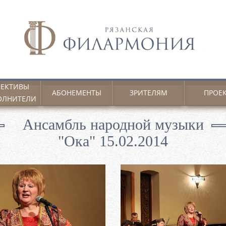
ЕКТИВЫ
АБОНЕМЕНТЫ
ЗРИТЕЛЯМ
ПРОЕ
ОЛНИТЕЛИ
Ансамбль народной музыки
"Ока" 15.02.2014