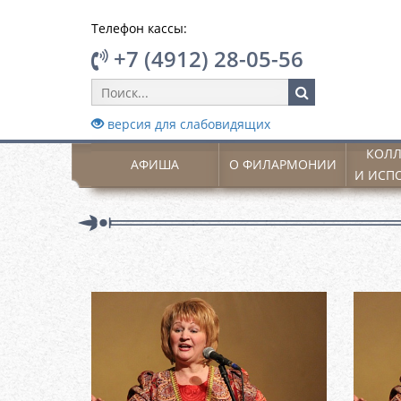
Телефон кассы:
+7 (4912) 28-05-56
версия для слабовидящих
КОЛЛ
АФИША
О ФИЛАРМОНИИ
И ИСП