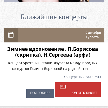
Ближайшие концерты
10 декабря
Суббота
Зимнее вдохновение . П.Борисова
(скрипка), Н.Сергеева (арфа)
Концерт уроженки Рязани, лауреата международных
конкурсов Полины Борисовой на родной сцене.
Концертный зал 17:00
ПОДРОБНЕЕ
КУПИТЬ БИЛЕТ