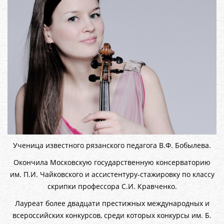
Ученица известного рязанского педагога В.Ф. Бобылева.
Окончила Московскую государственную консерваторию
им. П.И. Чайковского и ассистентуру-стажировку по классу
скрипки профессора С.И. Кравченко.
Лауреат более двадцати престижных международных и
всероссийских конкурсов, среди которых конкурсы им. Б.