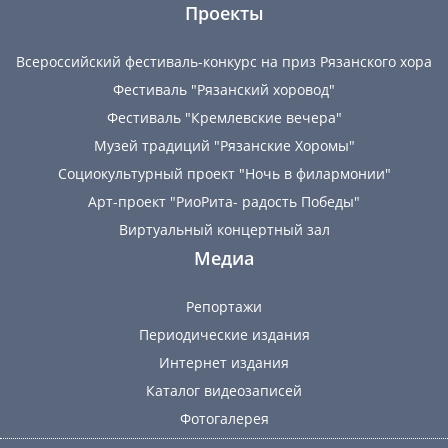
Проекты
Всероссийский фестиваль-конкурс на приз Рязанского хора
Фестиваль "Рязанский хоровод"
Фестиваль "Кремлевские вечера"
Музей традиций "Рязанские Хоромы"
Социокультурный проект "Ночь в филармонии"
Арт-проект "РиоРита- радость Победы"
Виртуальный концертный зал
Медиа
Репортажи
Периодические издания
Интернет издания
Каталог видеозаписей
Фотогалерея