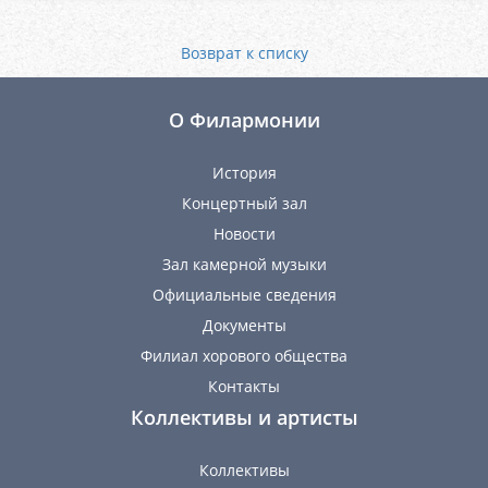
Возврат к списку
О Филармонии
История
Концертный зал
Новости
Зал камерной музыки
Официальные сведения
Документы
Филиал хорового общества
Контакты
Коллективы и артисты
Коллективы