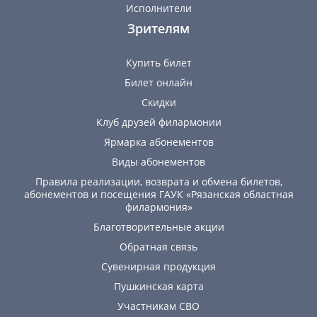
Исполнители
Зрителям
Купить билет
Билет онлайн
Скидки
Клуб друзей филармонии
Ярмарка абонементов
Виды абонементов
Правила реализации, возврата и обмена билетов,
абонементов и посещения ГАУК «Рязанская областная
филармония»
Благотворительные акции
Обратная связь
Сувенирная продукция
Пушкинская карта
Участникам СВО