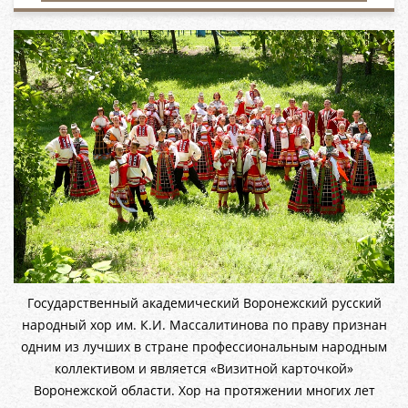
Государственный академический Воронежский русский
народный хор им. К.И. Массалитинова по праву признан
одним из лучших в стране профессиональным народным
коллективом и является «Визитной карточкой»
Воронежской области. Хор на протяжении многих лет