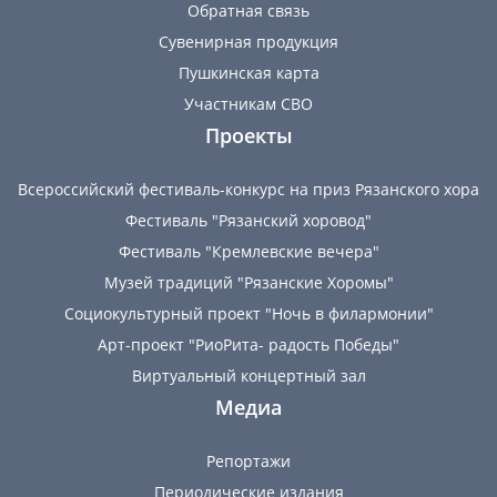
Обратная связь
Сувенирная продукция
Пушкинская карта
Участникам СВО
Проекты
Всероссийский фестиваль-конкурс на приз Рязанского хора
Фестиваль "Рязанский хоровод"
Фестиваль "Кремлевские вечера"
Музей традиций "Рязанские Хоромы"
Социокультурный проект "Ночь в филармонии"
Арт-проект "РиоРита- радость Победы"
Виртуальный концертный зал
Медиа
Репортажи
Периодические издания