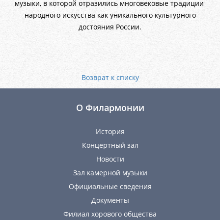
музыки, в которой отразились многовековые традиции
народного искусства как уникального культурного
достояния России.
Возврат к списку
О Филармонии
История
Концертный зал
Новости
Зал камерной музыки
Официальные сведения
Документы
Филиал хорового общества