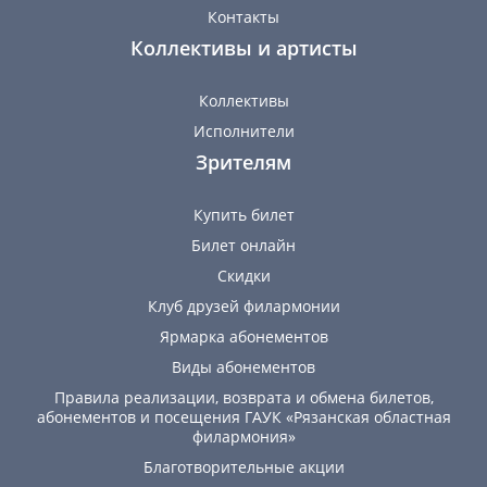
Контакты
Коллективы и артисты
Коллективы
Исполнители
Зрителям
Купить билет
Билет онлайн
Скидки
Клуб друзей филармонии
Ярмарка абонементов
Виды абонементов
Правила реализации, возврата и обмена билетов,
абонементов и посещения ГАУК «Рязанская областная
филармония»
Благотворительные акции