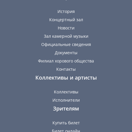
История
Концертный зал
Новости
Зал камерной музыки
Официальные сведения
Документы
Филиал хорового общества
Контакты
Коллективы и артисты
Коллективы
Исполнители
Зрителям
Купить билет
Билет онлайн