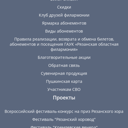
Скидки
Клуб друзей филармонии
Ярмарка абонементов
Виды абонементов
Правила реализации, возврата и обмена билетов,
абонементов и посещения ГАУК «Рязанская областная
филармония»
Благотворительные акции
Обратная связь
Сувенирная продукция
Пушкинская карта
Участникам СВО
Проекты
Всероссийский фестиваль-конкурс на приз Рязанского хора
Фестиваль "Рязанский хоровод"
Фестиваль "Кремлевские вечера"