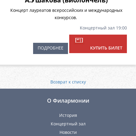
А.Ушакова (виолончель)
Концерт лауреатов всероссийских и международных
конкурсов.
Концертный зал 19:00
ПОДРОБНЕЕ
КУПИТЬ БИЛЕТ
Возврат к списку
О Филармонии
История
Концертный зал
Новости