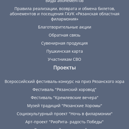
Виды абонементов
Правила реализации, возврата и обмена билетов,
абонементов и посещения ГАУК «Рязанская областная
филармония»
Благотворительные акции
Обратная связь
Сувенирная продукция
Пушкинская карта
Участникам СВО
Проекты
Всероссийский фестиваль-конкурс на приз Рязанского хора
Фестиваль "Рязанский хоровод"
Фестиваль "Кремлевские вечера"
Музей традиций "Рязанские Хоромы"
Социокультурный проект "Ночь в филармонии"
Арт-проект "РиоРита- радость Победы"