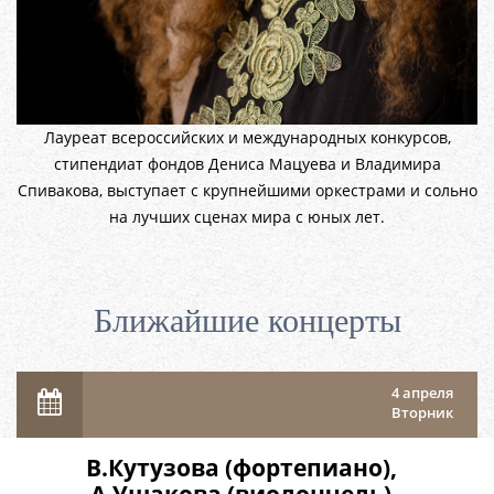
Лауреат всероссийских и международных конкурсов,
стипендиат фондов Дениса Мацуева и Владимира
Спивакова, выступает с крупнейшими оркестрами и сольно
на лучших сценах мира с юных лет.
Ближайшие концерты
4 апреля
Вторник
В.Кутузова (фортепиано),