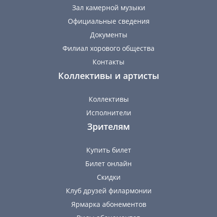
Зал камерной музыки
Официальные сведения
Документы
Филиал хорового общества
Контакты
Коллективы и артисты
Коллективы
Исполнители
Зрителям
Купить билет
Билет онлайн
Скидки
Клуб друзей филармонии
Ярмарка абонементов