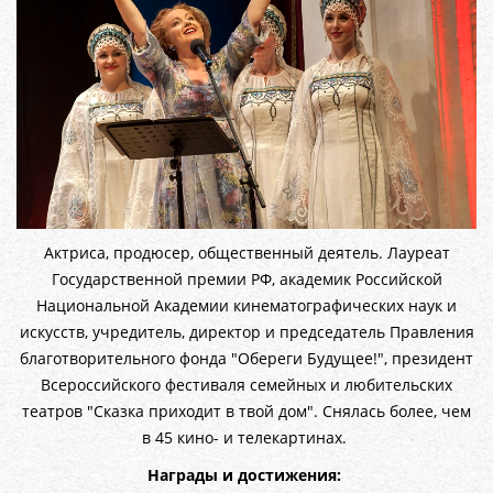
Актриса, продюсер, общественный деятель. Лауреат
Государственной премии РФ, академик Российской
Национальной Академии кинематографических наук и
искусств, учредитель, директор и председатель Правления
благотворительного фонда "Обереги Будущее!", президент
Всероссийского фестиваля семейных и любительских
театров "Сказка приходит в твой дом". Снялась более, чем
в 45 кино- и телекартинах.
Награды и достижения: