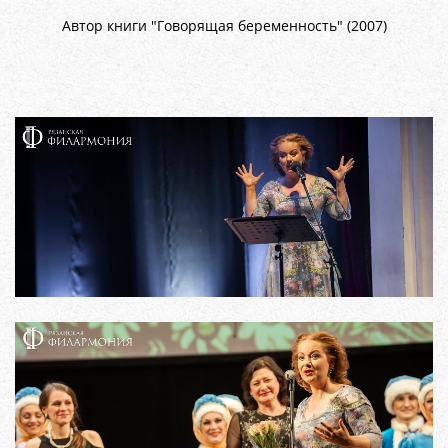
Автор книги "Говорящая беременность" (2007)