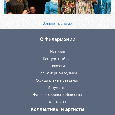
Возврат к списку
О Филармонии
История
Концертный зал
Новости
Зал камерной музыки
Официальные сведения
Документы
Филиал хорового общества
Контакты
Коллективы и артисты