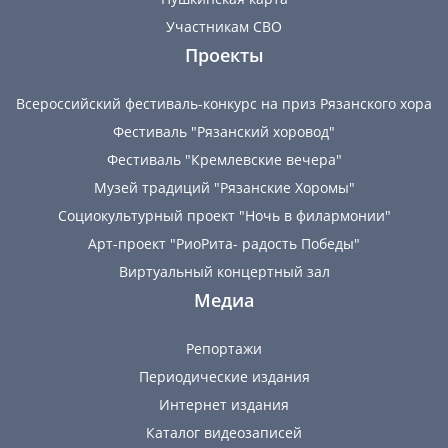
Участникам СВО
Проекты
Всероссийский фестиваль-конкурс на приз Рязанского хора
Фестиваль "Рязанский хоровод"
Фестиваль "Кремлевские вечера"
Музей традиций "Рязанские Хоромы"
Социокультурный проект "Ночь в филармонии"
Арт-проект "РиоРита- радость Победы"
Виртуальный концертный зал
Медиа
Репортажи
Периодические издания
Интернет издания
Каталог видеозаписей