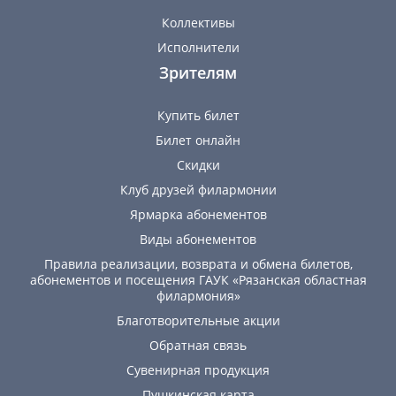
Коллективы
Исполнители
Зрителям
Купить билет
Билет онлайн
Скидки
Клуб друзей филармонии
Ярмарка абонементов
Виды абонементов
Правила реализации, возврата и обмена билетов,
абонементов и посещения ГАУК «Рязанская областная
филармония»
Благотворительные акции
Обратная связь
Сувенирная продукция
Пушкинская карта