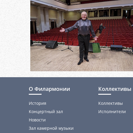
О Филармонии
Коллективы 
История
Коллективы
Концертный зал
Исполнители
Новости
Зал камерной музыки