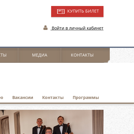
КУПИТЬ БИЛЕТ
Войти в личный кабинет
КТЫ
МЕДИА
КОНТАКТЫ
ео
Вакансии
Контакты
Программы