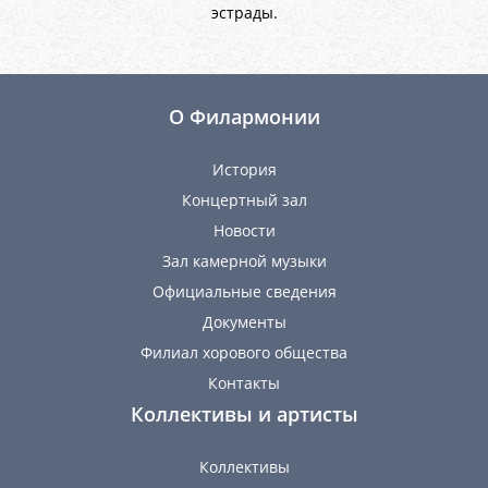
эстрады.
О Филармонии
История
Концертный зал
Новости
Зал камерной музыки
Официальные сведения
Документы
Филиал хорового общества
Контакты
Коллективы и артисты
Коллективы