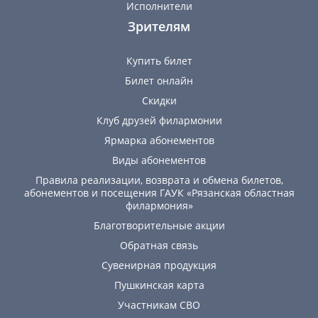
Исполнители
Зрителям
Купить билет
Билет онлайн
Скидки
Клуб друзей филармонии
Ярмарка абонементов
Виды абонементов
Правила реализации, возврата и обмена билетов,
абонементов и посещения ГАУК «Рязанская областная
филармония»
Благотворительные акции
Обратная связь
Сувенирная продукция
Пушкинская карта
Участникам СВО