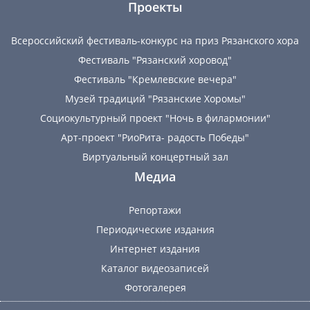
Проекты
Всероссийский фестиваль-конкурс на приз Рязанского хора
Фестиваль "Рязанский хоровод"
Фестиваль "Кремлевские вечера"
Музей традиций "Рязанские Хоромы"
Социокультурный проект "Ночь в филармонии"
Арт-проект "РиоРита- радость Победы"
Виртуальный концертный зал
Медиа
Репортажи
Периодические издания
Интернет издания
Каталог видеозаписей
Фотогалерея