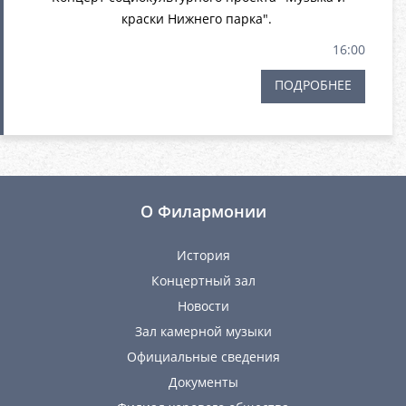
краски Нижнего парка".
16:00
ПОДРОБНЕЕ
О Филармонии
История
Концертный зал
Новости
Зал камерной музыки
Официальные сведения
Документы