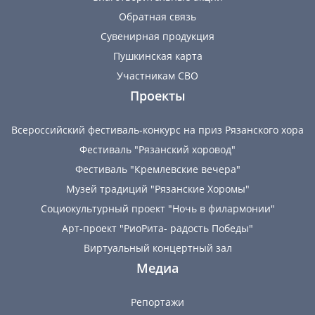
Обратная связь
Сувенирная продукция
Пушкинская карта
Участникам СВО
Проекты
Всероссийский фестиваль-конкурс на приз Рязанского хора
Фестиваль "Рязанский хоровод"
Фестиваль "Кремлевские вечера"
Музей традиций "Рязанские Хоромы"
Социокультурный проект "Ночь в филармонии"
Арт-проект "РиоРита- радость Победы"
Виртуальный концертный зал
Медиа
Репортажи