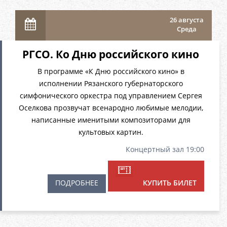
26 августа
Среда
РГСО. Ко Дню российского кино
В программе «К Дню российского кино» в
исполнении Рязанского губернаторского
симфонического оркестра под управлением Сергея
Оселкова прозвучат всенародно любимые мелодии,
написанные именитыми композиторами для
культовых картин.
Концертный зал 19:00
ПОДРОБНЕЕ
КУПИТЬ БИЛЕТ