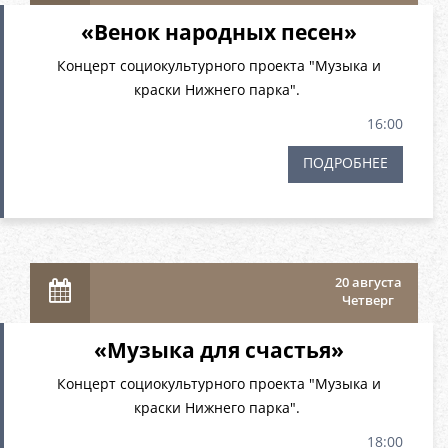
«Венок народных песен»
Концерт социокультурного проекта "Музыка и
краски Нижнего парка".
16:00
ПОДРОБНЕЕ
20 августа
Четверг
«Музыка для счастья»
Концерт социокультурного проекта "Музыка и
краски Нижнего парка".
18:00