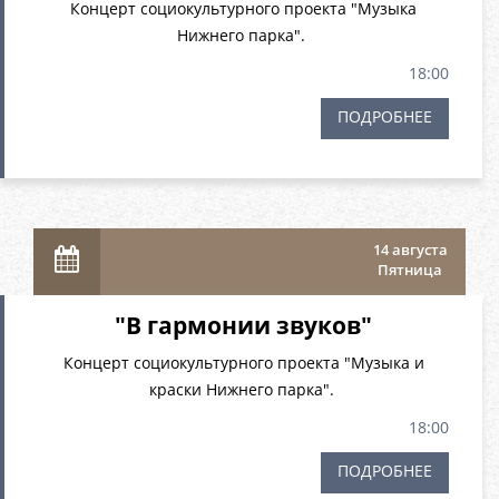
Концерт социокультурного проекта "Музыка
Нижнего парка".
18:00
ПОДРОБНЕЕ
14 августа
Пятница
"В гармонии звуков"
Концерт социокультурного проекта "Музыка и
краски Нижнего парка".
18:00
ПОДРОБНЕЕ