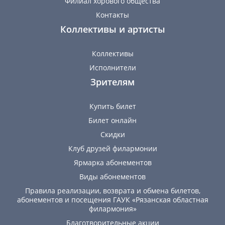
Филиал хорового общества
Контакты
Коллективы и артисты
Коллективы
Исполнители
Зрителям
Купить билет
Билет онлайн
Скидки
Клуб друзей филармонии
Ярмарка абонементов
Виды абонементов
Правила реализации, возврата и обмена билетов,
абонементов и посещения ГАУК «Рязанская областная
филармония»
Благотворительные акции