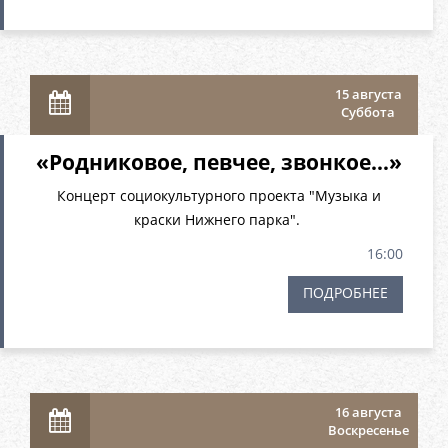
15 августа
Суббота
«Родниковое, певчее, звонкое…»
Концерт социокультурного проекта "Музыка и
краски Нижнего парка".
16:00
ПОДРОБНЕЕ
16 августа
Воскресенье