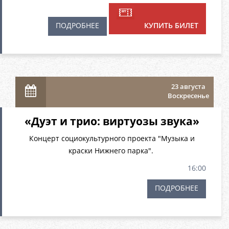
ПОДРОБНЕЕ
КУПИТЬ БИЛЕТ
23 августа
Воскресенье
«Дуэт и трио: виртуозы звука»
Концерт социокультурного проекта "Музыка и
краски Нижнего парка".
16:00
ПОДРОБНЕЕ