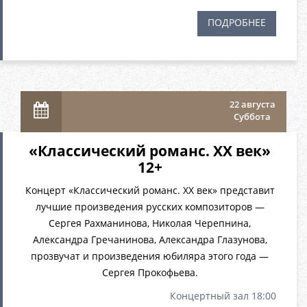
ПОДРОБНЕЕ
22 августа
Суббота
«Классический романс. XX век»
12+
Концерт «Классический романс. XX век» представит
лучшие произведения русских композиторов —
Сергея Рахманинова, Николая Черепнина,
Александра Гречанинова, Александра Глазунова,
прозвучат и произведения юбиляра этого года —
Сергея Прокофьева.
Концертный зал 18:00