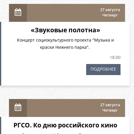
27 августа
Четверг
«Звуковые полотна»
Концерт социокультурного проекта "Музыка и
краски Нижнего парка".
18:00
ПОДРОБНЕЕ
27 августа
Четверг
РГСО. Ко дню российского кино