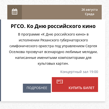
26 августа
Среда
РГСО. Ко Дню российского кино
В программе «К Дню российского кино» в
исполнении Рязанского губернаторского
симфонического оркестра под управлением Сергея
Оселкова прозвучат всенародно любимые мелодии,
написанные именитыми композиторами для
культовых картин.
Концертный зал 19:00
ПОДРОБНЕЕ
КУПИТЬ БИЛЕТ