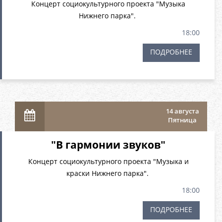
Концерт социокультурного проекта "Музыка
Нижнего парка".
18:00
ПОДРОБНЕЕ
14 августа
Пятница
"В гармонии звуков"
Концерт социокультурного проекта "Музыка и
краски Нижнего парка".
18:00
ПОДРОБНЕЕ