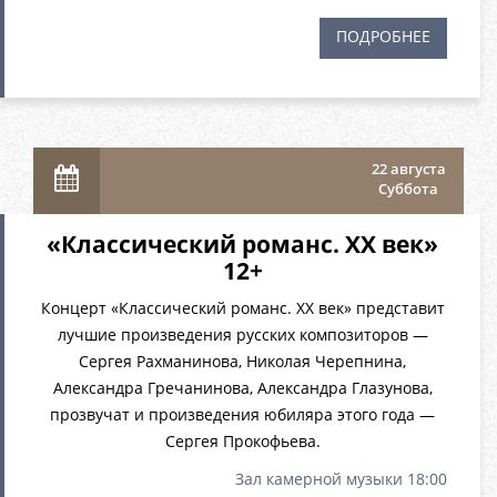
ПОДРОБНЕЕ
22 августа
Суббота
«Классический романс. XX век»
12+
Концерт «Классический романс. XX век» представит
лучшие произведения русских композиторов —
Сергея Рахманинова, Николая Черепнина,
Александра Гречанинова, Александра Глазунова,
прозвучат и произведения юбиляра этого года —
Сергея Прокофьева.
Зал камерной музыки 18:00