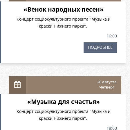
«Венок народных песен»
Концерт социокультурного проекта "Музыка и
краски Нижнего парка".
16:00
ПОДРОБНЕЕ
20 августа
Четверг
«Музыка для счастья»
Концерт социокультурного проекта "Музыка и
краски Нижнего парка".
18:00