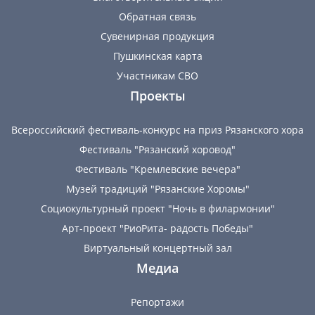
Обратная связь
Сувенирная продукция
Пушкинская карта
Участникам СВО
Проекты
Всероссийский фестиваль-конкурс на приз Рязанского хора
Фестиваль "Рязанский хоровод"
Фестиваль "Кремлевские вечера"
Музей традиций "Рязанские Хоромы"
Социокультурный проект "Ночь в филармонии"
Арт-проект "РиоРита- радость Победы"
Виртуальный концертный зал
Медиа
Репортажи