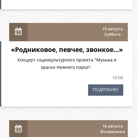
15 августа
Суббота
«Родниковое, певчее, звонкое…»
Концерт социокультурного проекта "Музыка и
краски Нижнего парка".
16:00
ПОДРОБНЕЕ
16 августа
Воскресенье