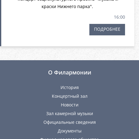
краски Нижнего парка".
16:00
ПОДРОБНЕЕ
О Филармонии
История
Концертный зал
Новости
Зал камерной музыки
Официальные сведения
Документы