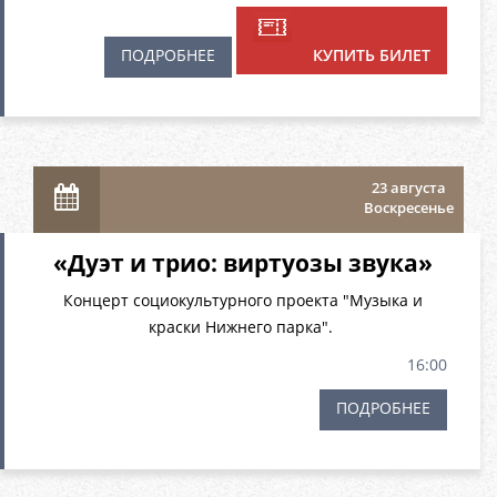
ПОДРОБНЕЕ
КУПИТЬ БИЛЕТ
23 августа
Воскресенье
«Дуэт и трио: виртуозы звука»
Концерт социокультурного проекта "Музыка и
краски Нижнего парка".
16:00
ПОДРОБНЕЕ