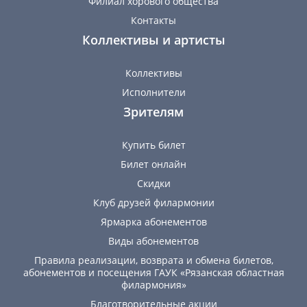
Филиал хорового общества
Контакты
Коллективы и артисты
Коллективы
Исполнители
Зрителям
Купить билет
Билет онлайн
Скидки
Клуб друзей филармонии
Ярмарка абонементов
Виды абонементов
Правила реализации, возврата и обмена билетов,
абонементов и посещения ГАУК «Рязанская областная
филармония»
Благотворительные акции