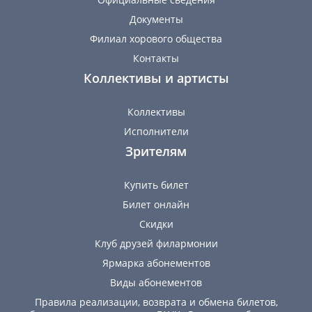
Документы
Филиал хорового общества
Контакты
Коллективы и артисты
Коллективы
Исполнители
Зрителям
Купить билет
Билет онлайн
Скидки
Клуб друзей филармонии
Ярмарка абонементов
Виды абонементов
Правила реализации, возврата и обмена билетов,