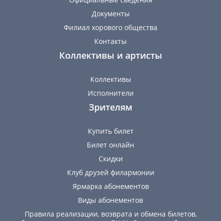
Документы
Филиал хорового общества
Контакты
Коллективы и артисты
Коллективы
Исполнители
Зрителям
Купить билет
Билет онлайн
Скидки
Клуб друзей филармонии
Ярмарка абонементов
Виды абонементов
Правила реализации, возврата и обмена билетов,