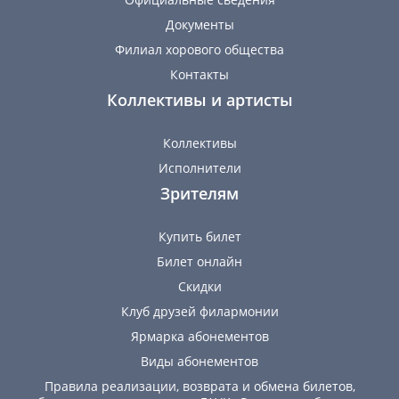
Документы
Филиал хорового общества
Контакты
Коллективы и артисты
Коллективы
Исполнители
Зрителям
Купить билет
Билет онлайн
Скидки
Клуб друзей филармонии
Ярмарка абонементов
Виды абонементов
Правила реализации, возврата и обмена билетов,