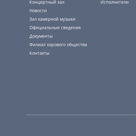
Концертный зал
Исполнители
Новости
Зал камерной музыки
Официальные сведения
Документы
Филиал хорового общества
Контакты