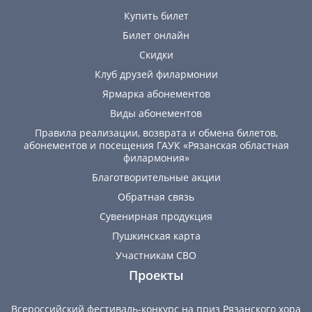
Купить билет
Билет онлайн
Скидки
Клуб друзей филармонии
Ярмарка абонементов
Виды абонементов
Правила реализации, возврата и обмена билетов,
абонементов и посещения ГАУК «Рязанская областная
филармония»
Благотворительные акции
Обратная связь
Сувенирная продукция
Пушкинская карта
Участникам СВО
Проекты
Всероссийский фестиваль-конкурс на приз Рязанского хора