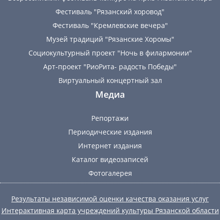
Фестиваль "Рязанский хоровод"
Фестиваль "Кремлевские вечера"
Музей традиций "Рязанские Хоромы"
Социокультурный проект "Ночь в филармонии"
Арт-проект "РиоРита- радость Победы"
Виртуальный концертный зал
Медиа
Репортажи
Периодические издания
Интернет издания
Каталог видеозаписей
Фотогалерея
Результаты независимой оценки качества оказания услуг
Интерактивная карта учреждений культуры Рязанской области