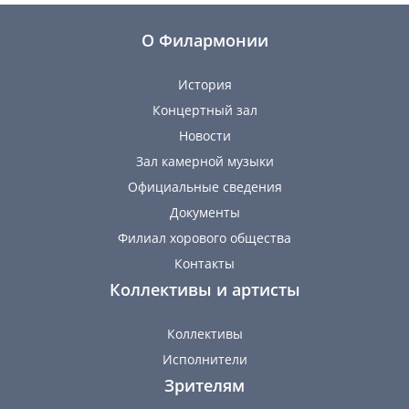
О Филармонии
История
Концертный зал
Новости
Зал камерной музыки
Официальные сведения
Документы
Филиал хорового общества
Контакты
Коллективы и артисты
Коллективы
Исполнители
Зрителям