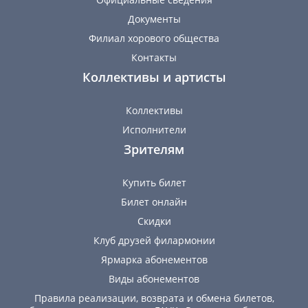
Документы
Филиал хорового общества
Контакты
Коллективы и артисты
Коллективы
Исполнители
Зрителям
Купить билет
Билет онлайн
Скидки
Клуб друзей филармонии
Ярмарка абонементов
Виды абонементов
Правила реализации, возврата и обмена билетов,