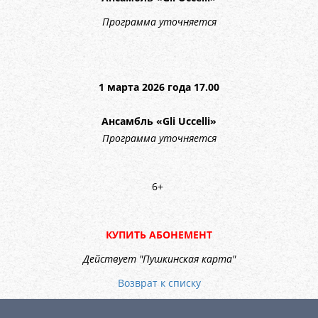
Программа уточняется
1 марта 2026 года 17.00
Ансамбль «Gli Uccelli»
Программа уточняется
6+
КУПИТЬ АБОНЕМЕНТ
Действует "Пушкинская карта"
Возврат к списку