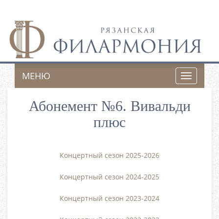
МЕНЮ
Toggle
navigatio
Абонемент №6. Вивальди
плюс
Концертный сезон 2025-2026
Концертный сезон 2024-2025
Концертный сезон 2023-2024