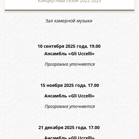
Концертный сезон 2022-2023
Зал камерной музыки
10 сентября 2025 года, 19.00
Ансамбль «Gli Uccelli»
Программа уточняется
15 ноября 2025 года, 17.00
Ансамбль «Gli Uccelli»
Программа уточняется
21 декабря 2025 года, 17.00
Ансамбль «Gli Uccelli»