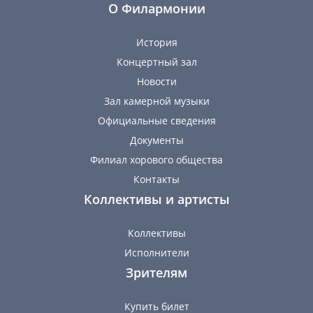
О Филармонии
История
Концертный зал
Новости
Зал камерной музыки
Официальные сведения
Документы
Филиал хорового общества
Контакты
Коллективы и артисты
Коллективы
Исполнители
Зрителям
Купить билет