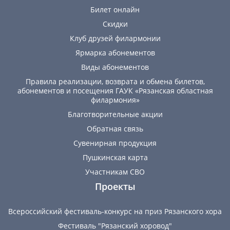
Билет онлайн
Скидки
Клуб друзей филармонии
Ярмарка абонементов
Виды абонементов
Правила реализации, возврата и обмена билетов,
абонементов и посещения ГАУК «Рязанская областная
филармония»
Благотворительные акции
Обратная связь
Сувенирная продукция
Пушкинская карта
Участникам СВО
Проекты
Всероссийский фестиваль-конкурс на приз Рязанского хора
Фестиваль "Рязанский хоровод"